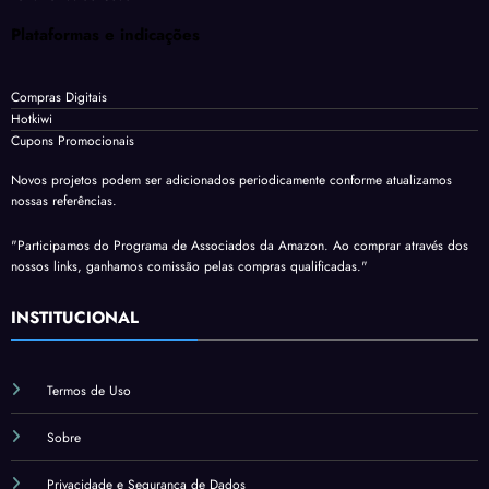
Plataformas e indicações
Compras Digitais
Hotkiwi
Cupons Promocionais
Novos projetos podem ser adicionados periodicamente conforme atualizamos
nossas referências.
"Participamos do Programa de Associados da Amazon. Ao comprar através dos
nossos links, ganhamos comissão pelas compras qualificadas."
INSTITUCIONAL
Termos de Uso
Sobre
Privacidade e Segurança de Dados