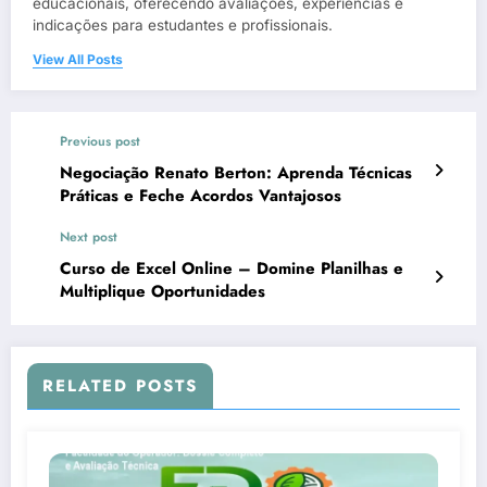
educacionais, oferecendo avaliações, experiências e
indicações para estudantes e profissionais.
View All Posts
Previous post
Negociação Renato Berton: Aprenda Técnicas
Práticas e Feche Acordos Vantajosos
Next post
Curso de Excel Online – Domine Planilhas e
Multiplique Oportunidades
RELATED POSTS