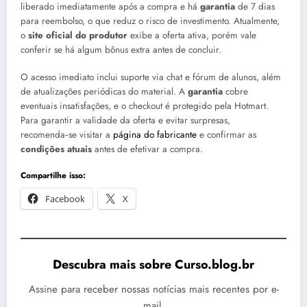
liberado imediatamente após a compra e há
garantia
de 7 dias
para reembolso, o que reduz o risco de investimento. Atualmente,
o
site oficial do produtor
exibe a oferta ativa, porém vale
conferir se há algum bônus extra antes de concluir.
O acesso imediato inclui suporte via chat e fórum de alunos, além
de atualizações periódicas do material. A
garantia
cobre
eventuais insatisfações, e o checkout é protegido pela Hotmart.
Para garantir a validade da oferta e evitar surpresas,
recomenda‑se visitar a
página do fabricante
e confirmar as
condições atuais
antes de efetivar a compra.
Compartilhe isso:
Facebook
X
Descubra mais sobre Curso.blog.br
Assine para receber nossas notícias mais recentes por e-
mail.