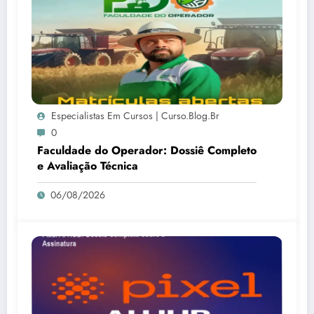
Especialistas Em Cursos | Curso.blog.br
0
Faculdade do Operador: Dossiê Completo
e Avaliação Técnica
06/08/2026