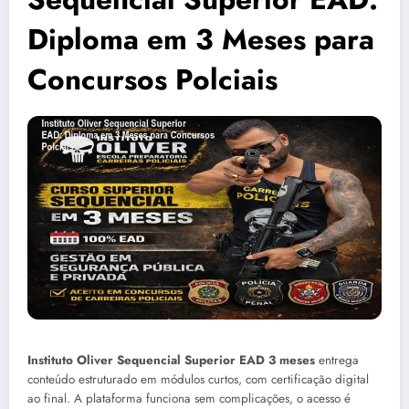
Diploma em 3 Meses para
Concursos Polciais
Instituto Oliver Sequencial Superior EAD 3 meses
entrega
conteúdo estruturado em módulos curtos, com certificação digital
ao final. A plataforma funciona sem complicações, o acesso é