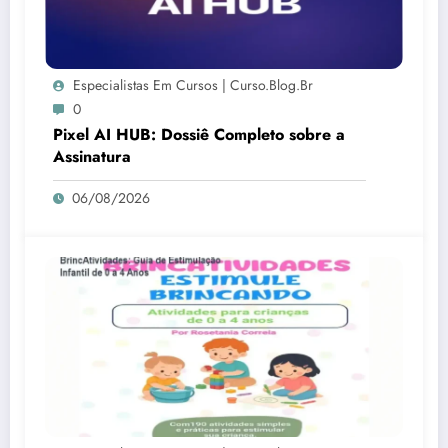
Especialistas Em Cursos | Curso.blog.br
0
Pixel AI HUB: Dossiê Completo sobre a
Assinatura
06/08/2026