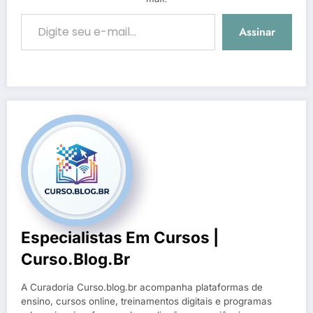
Digite seu e-mail…
Assinar
Especialistas Em Cursos |
Curso.blog.br
A Curadoria Curso.blog.br acompanha plataformas de
ensino, cursos online, treinamentos digitais e programas