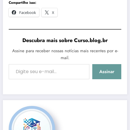
Compartilhe isso:
Facebook
X
Descubra mais sobre Curso.blog.br
Assine para receber nossas notícias mais recentes por e-
mail.
Digite seu e-mail…
Assinar