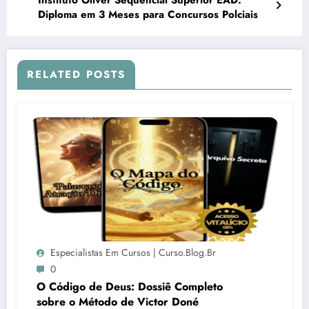
Diploma em 3 Meses para Concursos Polciais
RELATED POSTS
Especialistas Em Cursos | Curso.blog.br
0
O Código de Deus: Dossiê Completo
sobre o Método de Victor Doné