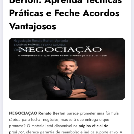
Práticas e Feche Acordos
Vantajosos
NEGOCIAÇÃO Renato Berton
parece prometer uma fórmula
rápida para fechar negócios, mas será que entrega o que
promete? O material está disponível na
página oficial do
produtor
, oferece garantia de reembolso e indica suporte ativo. A