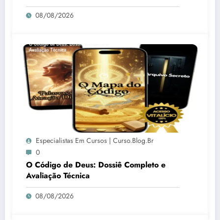
08/08/2026
Especialistas Em Cursos | Curso.blog.br
0
O Código de Deus: Dossiê Completo e
Avaliação Técnica
08/08/2026