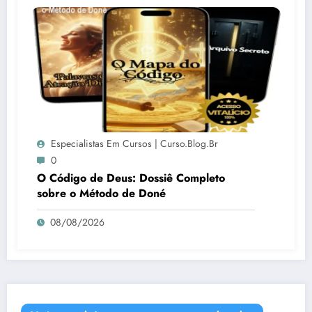
Especialistas Em Cursos | Curso.blog.br
0
O Código de Deus: Dossiê Completo
sobre o Método de Doné
08/08/2026