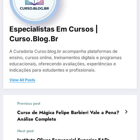
Especialistas Em Cursos |
Curso.blog.br
A Curadoria Curso.blog.br acompanha plataformas de
ensino, cursos online, treinamentos digitais e programas
educacionais, oferecendo avaliações, experiências e
indicações para estudantes e profissionais.
View All Posts
Previous post
Curso de Mágica Felipe Barbieri Vale a Pena?
Análise Completa
Next post
Instituto Oliver Sequencial Superior EAD: