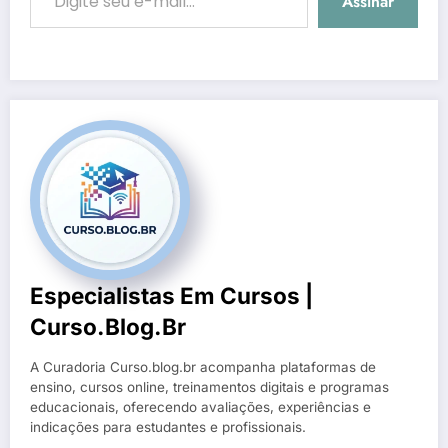
Assinar
Especialistas Em Cursos |
Curso.blog.br
A Curadoria Curso.blog.br acompanha plataformas de
ensino, cursos online, treinamentos digitais e programas
educacionais, oferecendo avaliações, experiências e
indicações para estudantes e profissionais.