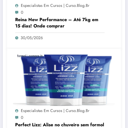
Especialistas Em Cursos | Curso.blog.br
0
Reina New Performance – Até 7kg em
15 dias! Onde comprar
30/05/2026
Especialistas Em Cursos | Curso.blog.br
0
Perfect Lizz: Alise no chuveiro sem formol