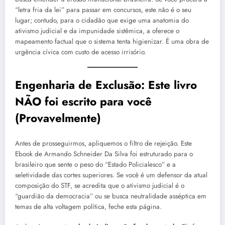
“letra fria da lei” para passar em concursos, este não é o seu
lugar; contudo, para o cidadão que exige uma anatomia do
ativismo judicial e da impunidade sistêmica, a
oferece o
mapeamento factual que o sistema tenta higienizar. É uma obra de
urgência cívica com custo de acesso irrisório.
Engenharia de Exclusão: Este livro
NÃO foi escrito para você
(Provavelmente)
Antes de prosseguirmos, apliquemos o filtro de rejeição. Este
Ebook de Armando Schneider Da Silva foi estruturado para o
brasileiro que sente o peso do “Estado Policialesco” e a
seletividade das cortes superiores. Se você é um defensor da atual
composição do STF, se acredita que o ativismo judicial é o
“guardião da democracia” ou se busca neutralidade asséptica em
temas de alta voltagem política, feche esta página.