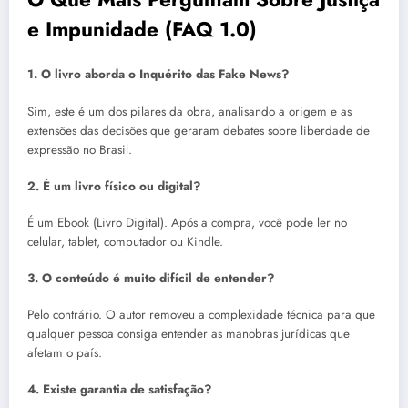
e Impunidade (FAQ 1.0)
1. O livro aborda o Inquérito das Fake News?
Sim, este é um dos pilares da obra, analisando a origem e as
extensões das decisões que geraram debates sobre liberdade de
expressão no Brasil.
2. É um livro físico ou digital?
É um Ebook (Livro Digital). Após a compra, você pode ler no
celular, tablet, computador ou Kindle.
3. O conteúdo é muito difícil de entender?
Pelo contrário. O autor removeu a complexidade técnica para que
qualquer pessoa consiga entender as manobras jurídicas que
afetam o país.
4. Existe garantia de satisfação?