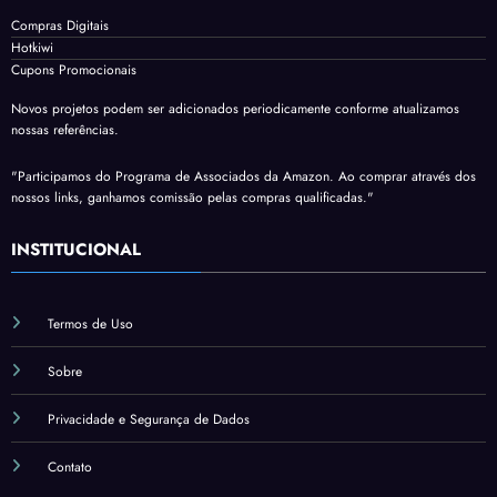
Compras Digitais
Hotkiwi
Cupons Promocionais
Novos projetos podem ser adicionados periodicamente conforme atualizamos
nossas referências.
"Participamos do Programa de Associados da Amazon. Ao comprar através dos
nossos links, ganhamos comissão pelas compras qualificadas."
INSTITUCIONAL
Termos de Uso
Sobre
Privacidade e Segurança de Dados
Contato