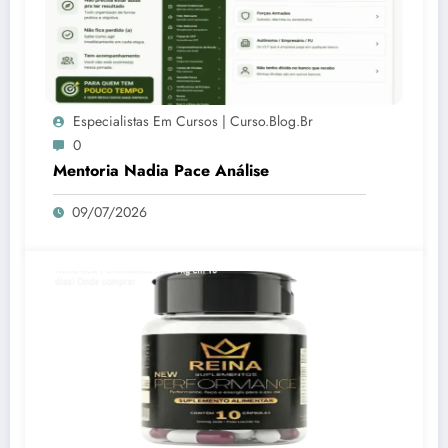
Especialistas Em Cursos | Curso.blog.br
0
Mentoria Nadia Pace Análise
09/07/2026