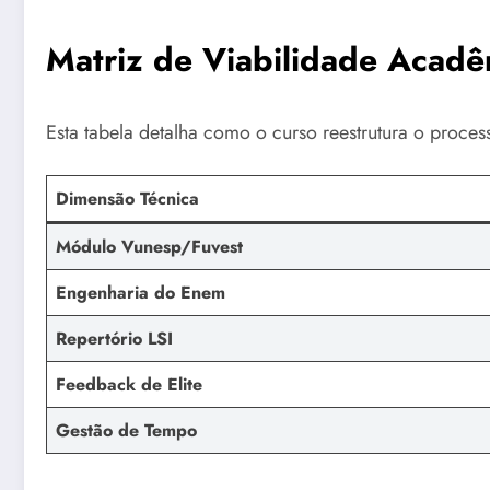
Matriz de Viabilidade Acadêm
Esta tabela detalha como o curso reestrutura o proces
Dimensão Técnica
Módulo Vunesp/Fuvest
Engenharia do Enem
Repertório LSI
Feedback de Elite
Gestão de Tempo