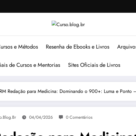
ursos e Métodos
Resenha de Ebooks e Livros
Arquivo
ciais de Cursos e Mentorias
Sites Oficiais de Livros
RM Redação para Medicina: Dominando o 900+: Luma e Ponto – 
o.blog.br
04/04/2026
0 Comentários