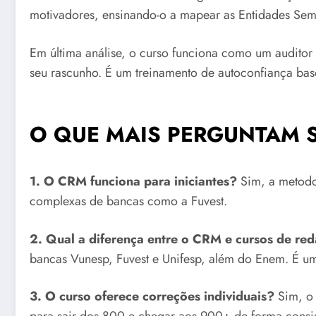
motivadores, ensinando-o a mapear as Entidades Sem
Em última análise, o curso funciona como um auditor 
seu rascunho. É um treinamento de autoconfiança bas
O QUE MAIS PERGUNTAM S
1. O CRM funciona para iniciantes?
Sim, a metodol
complexas de bancas como a Fuvest.
2. Qual a diferença entre o CRM e cursos de r
bancas Vunesp, Fuvest e Unifesp, além do Enem. É um
3. O curso oferece correções individuais?
Sim, o 