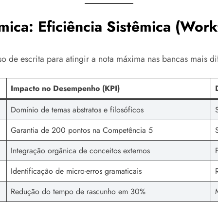
ica: Eficiência Sistêmica (Wor
so de escrita para atingir a nota máxima nas bancas mais dif
Impacto no Desempenho (KPI)
Domínio de temas abstratos e filosóficos
Garantia de 200 pontos na Competência 5
Integração orgânica de conceitos externos
Identificação de micro-erros gramaticais
Redução do tempo de rascunho em 30%