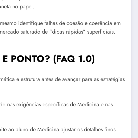
neta no papel.
e mesmo identifique falhas de coesão e coerência em
ercado saturado de “dicas rápidas” superficiais.
 PONTO? (FAQ 1.0)
tica e estrutura antes de avançar para as estratégias
do nas exigências específicas de Medicina e nas
e ao aluno de Medicina ajustar os detalhes finos