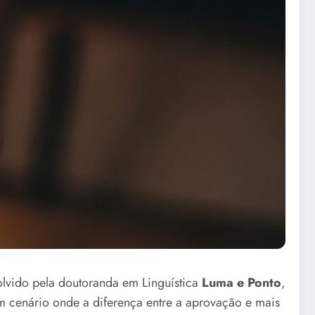
olvido pela doutoranda em Linguística
Luma e Ponto
,
m cenário onde a diferença entre a aprovação e mais