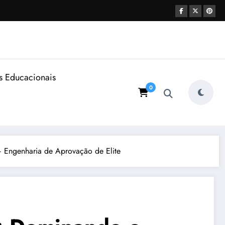
s Educacionais
0
Engenharia de Aprovação de Elite