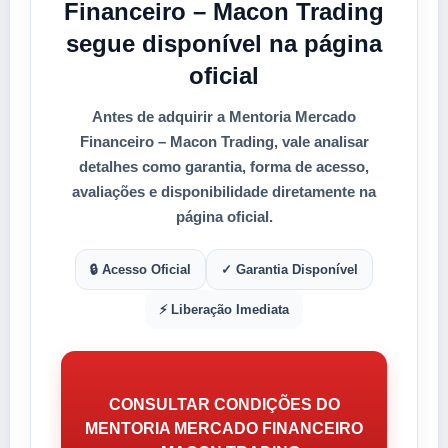
Financeiro – Macon Trading
segue disponível na página
oficial
Antes de adquirir a
Mentoria Mercado
Financeiro – Macon Trading
, vale analisar
detalhes como
garantia
,
forma de acesso
,
avaliações e disponibilidade diretamente na
página oficial.
🔒 Acesso Oficial
✓ Garantia Disponível
⚡ Liberação Imediata
CONSULTAR CONDIÇÕES DO
MENTORIA MERCADO FINANCEIRO