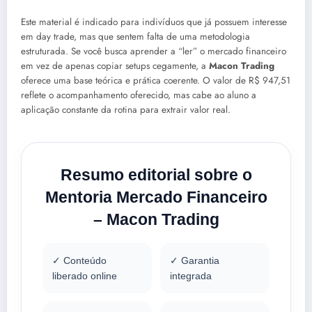
Este material é indicado para indivíduos que já possuem interesse
em day trade, mas que sentem falta de uma metodologia
estruturada. Se você busca aprender a “ler” o mercado financeiro
em vez de apenas copiar setups cegamente, a
Macon Trading
oferece uma base teórica e prática coerente. O valor de R$ 947,51
reflete o acompanhamento oferecido, mas cabe ao aluno a
aplicação constante da rotina para extrair valor real.
Resumo editorial sobre o
Mentoria Mercado Financeiro
– Macon Trading
✓ Conteúdo
✓ Garantia
liberado online
integrada