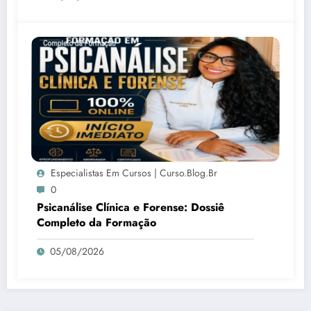
Especialistas Em Cursos | Curso.blog.br
0
Psicanálise Clínica e Forense: Dossiê
Completo da Formação
05/08/2026