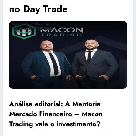
no Day Trade
Análise editorial: A Mentoria
Mercado Financeiro – Macon
Trading vale o investimento?