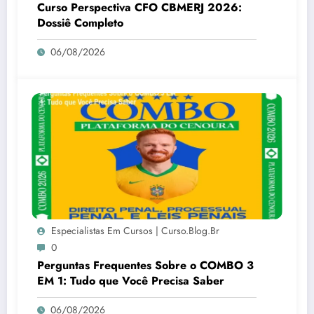
Curso Perspectiva CFO CBMERJ 2026:
Dossiê Completo
06/08/2026
Especialistas Em Cursos | Curso.blog.br
0
Perguntas Frequentes Sobre o COMBO 3
EM 1: Tudo que Você Precisa Saber
06/08/2026