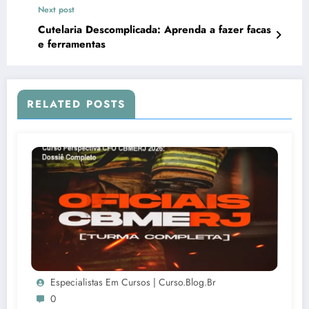
Next post
Cutelaria Descomplicada: Aprenda a fazer facas
e ferramentas
RELATED POSTS
Especialistas Em Cursos | Curso.blog.br
0