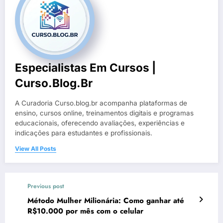
Especialistas Em Cursos |
Curso.blog.br
A Curadoria Curso.blog.br acompanha plataformas de
ensino, cursos online, treinamentos digitais e programas
educacionais, oferecendo avaliações, experiências e
indicações para estudantes e profissionais.
View All Posts
Previous post
Método Mulher Milionária: Como ganhar até
R$10.000 por mês com o celular