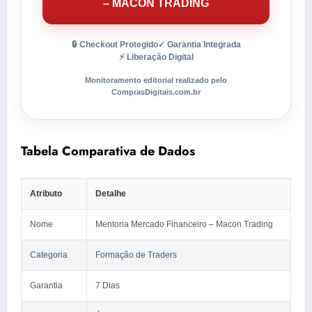
– MACON TRADING
🔒 Checkout Protegido
✓ Garantia Integrada
⚡ Liberação Digital
Monitoramento editorial realizado pelo
ComprasDigitais.com.br
Tabela Comparativa de Dados
Atributo
Detalhe
Nome
Mentoria Mercado Financeiro – Macon Trading
Categoria
Formação de Traders
Garantia
7 Dias