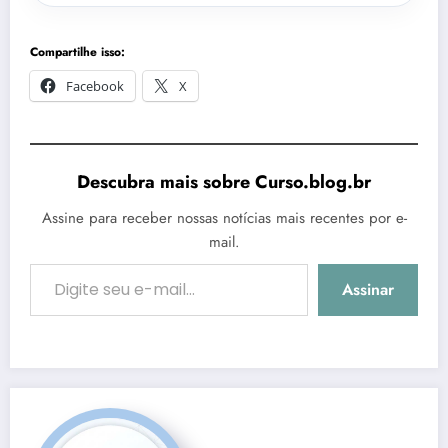
Compartilhe isso:
Facebook
X
Descubra mais sobre Curso.blog.br
Assine para receber nossas notícias mais recentes por e-
mail.
Digite seu e-mail…
Assinar