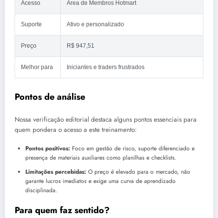
Acesso
Área de Membros Hotmart
Suporte
Ativo e personalizado
Preço
R$ 947,51
Melhor para
Iniciantes e traders frustrados
Pontos de análise
Nossa verificação editorial destaca alguns pontos essenciais para
quem pondera o acesso a este treinamento:
Pontos positivos:
Foco em gestão de risco, suporte diferenciado e
presença de materiais auxiliares como planilhas e checklists.
Limitações percebidas:
O preço é elevado para o mercado, não
garante lucros imediatos e exige uma curva de aprendizado
disciplinada.
Para quem faz sentido?