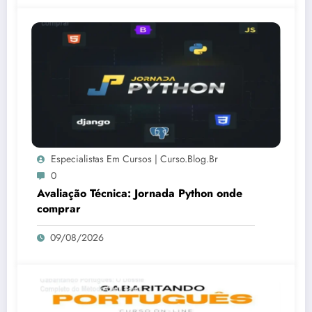
Especialistas Em Cursos | Curso.blog.br
0
Avaliação Técnica: Jornada Python onde
comprar
09/08/2026