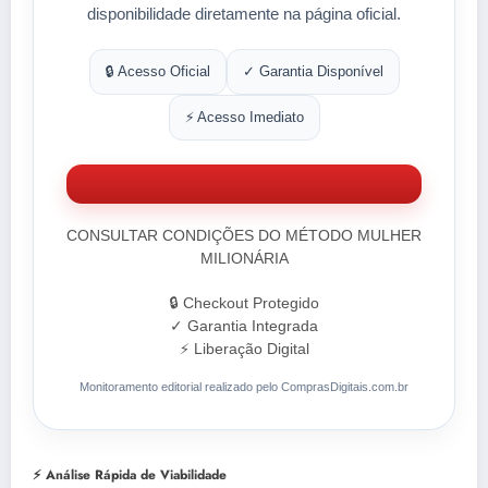
disponibilidade diretamente na página oficial.
🔒 Acesso Oficial
✓ Garantia Disponível
⚡ Acesso Imediato
CONSULTAR CONDIÇÕES DO MÉTODO MULHER
MILIONÁRIA
🔒 Checkout Protegido
✓ Garantia Integrada
⚡ Liberação Digital
Monitoramento editorial realizado pelo ComprasDigitais.com.br
⚡ Análise Rápida de Viabilidade