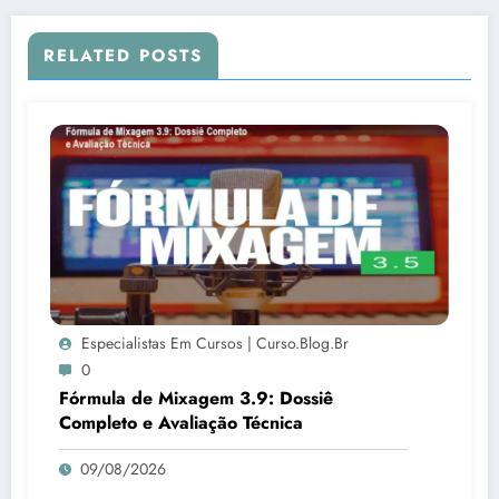
RELATED POSTS
Especialistas Em Cursos | Curso.blog.br
0
Fórmula de Mixagem 3.9: Dossiê
Completo e Avaliação Técnica
09/08/2026