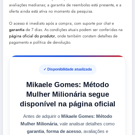
avaliações medianas; a garantia de reembolso está presente, e a
oferta ainda está ativa no momento da pesquisa.
O acesso é imediato após a compra, com suporte por chat e
garantia
de 7 dias. As condições atuais podem ser conferidas na
página oficial do produtor
, onde também constam detalhes de
pagamento e política de devolução.
✓ Disponibilidade atualizada
Mikaele Gomes: Método
Mulher Milionária segue
disponível na página oficial
Antes de adquirir o
Mikaele Gomes: Método
Mulher Milionária
, vale analisar detalhes como
garantia
,
forma de acesso
, avaliações e