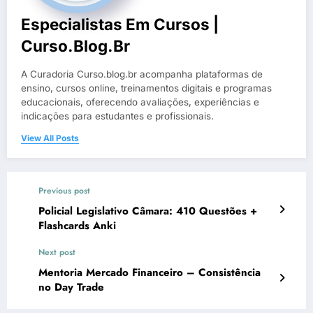
Especialistas Em Cursos |
Curso.blog.br
A Curadoria Curso.blog.br acompanha plataformas de
ensino, cursos online, treinamentos digitais e programas
educacionais, oferecendo avaliações, experiências e
indicações para estudantes e profissionais.
View All Posts
Previous post
Policial Legislativo Câmara: 410 Questões +
Flashcards Anki
Next post
Mentoria Mercado Financeiro – Consistência
no Day Trade