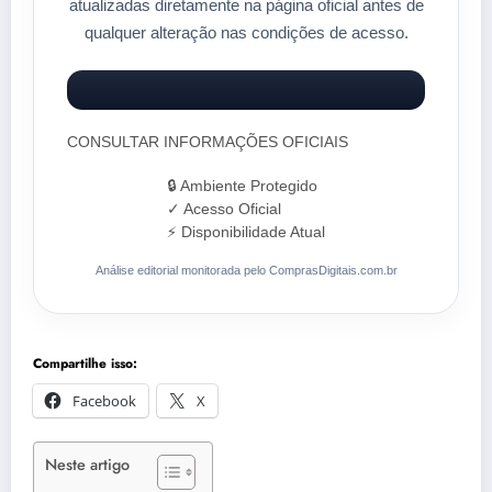
atualizadas diretamente na página oficial antes de
qualquer alteração nas condições de acesso.
CONSULTAR INFORMAÇÕES OFICIAIS
🔒 Ambiente Protegido
✓ Acesso Oficial
⚡ Disponibilidade Atual
Análise editorial monitorada pelo ComprasDigitais.com.br
Compartilhe isso:
Facebook
X
Neste artigo