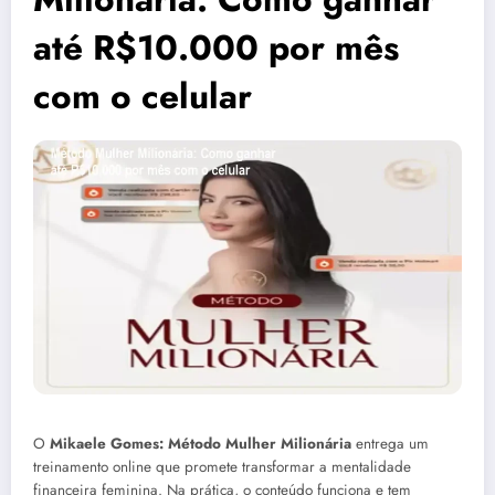
até R$10.000 por mês
com o celular
O
Mikaele Gomes: Método Mulher Milionária
entrega um
treinamento online que promete transformar a mentalidade
financeira feminina. Na prática, o conteúdo funciona e tem