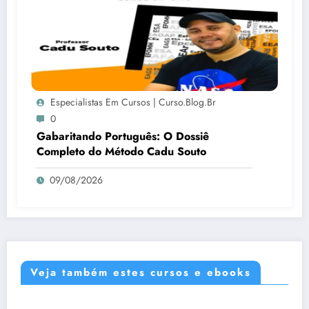
Especialistas Em Cursos | Curso.blog.br
0
Gabaritando Português: O Dossiê
Completo do Método Cadu Souto
09/08/2026
Veja também estes cursos e ebooks