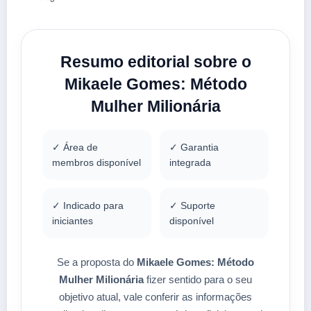
Resumo editorial sobre o
Mikaele Gomes: Método
Mulher Milionária
✓ Área de
✓ Garantia
membros disponível
integrada
✓ Indicado para
✓ Suporte
iniciantes
disponível
Se a proposta do
Mikaele Gomes: Método
Mulher Milionária
fizer sentido para o seu
objetivo atual, vale conferir as informações