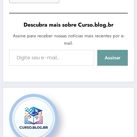
Descubra mais sobre Curso.blog.br
Assine para receber nossas notícias mais recentes por e-
mail.
Digite seu e-mail…
Assinar