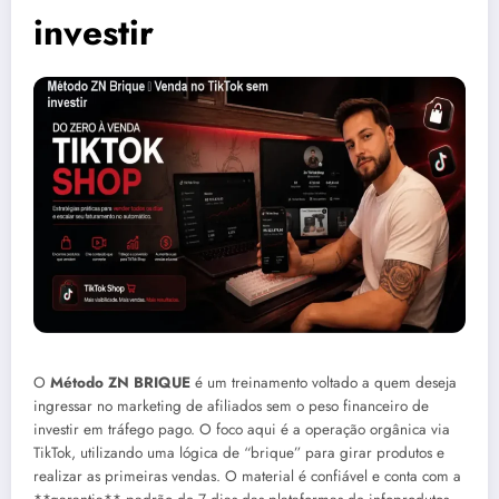
investir
O
Método ZN BRIQUE
é um treinamento voltado a quem deseja
ingressar no marketing de afiliados sem o peso financeiro de
investir em tráfego pago. O foco aqui é a operação orgânica via
TikTok, utilizando uma lógica de “brique” para girar produtos e
realizar as primeiras vendas. O material é confiável e conta com a