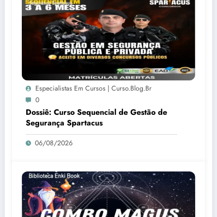
Especialistas Em Cursos | Curso.blog.br
0
Dossiê: Curso Sequencial de Gestão de
Segurança Spartacus
06/08/2026