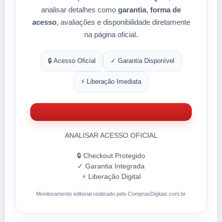
analisar detalhes como
garantia
,
forma de
acesso
, avaliações e disponibilidade diretamente
na página oficial.
🔒 Acesso Oficial
✓ Garantia Disponível
⚡ Liberação Imediata
ANALISAR ACESSO OFICIAL
🔒 Checkout Protegido
✓ Garantia Integrada
⚡ Liberação Digital
Monitoramento editorial realizado pelo ComprasDigitais.com.br