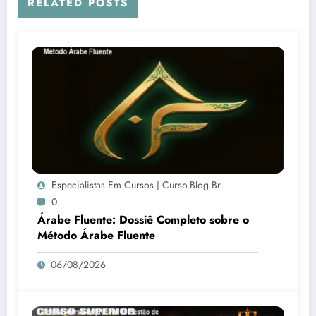
RELATED POSTS
Especialistas Em Cursos | Curso.blog.br
0
Árabe Fluente: Dossiê Completo sobre o
Método Árabe Fluente
06/08/2026