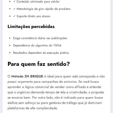
✓ Conteúdo otimizado para celular
✓ Metodologia de giro rápido de produtos
✓ Suporte direto aos alunos
Limitações percebidas
Exige consistência diária nas publicações
Dependência do algoritmo do TikTok
Resultados dependem da execução prática
Para quem faz sentido?
O
Método ZN BRIQUE
é ideal para quem está começando e não
possui orçamento para campanhas de anúncios. Se você busca
aprender a lógica comercial de vender como afiliado e entende
que o orgânico demanda tempo de tela e criatividade, a proposta
se encaixa bem. Por outro lado, não é indicado para quem busca
atalhos sem esforço ou para gestores de tráfego que já dominam
plataformas de alta complexidade.