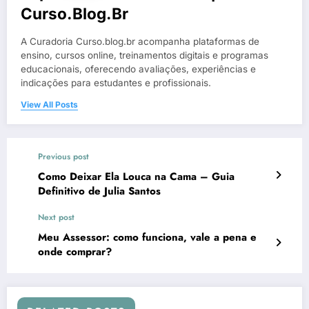
Curso.blog.br
A Curadoria Curso.blog.br acompanha plataformas de
ensino, cursos online, treinamentos digitais e programas
educacionais, oferecendo avaliações, experiências e
indicações para estudantes e profissionais.
View All Posts
Previous post
Como Deixar Ela Louca na Cama – Guia
Definitivo de Julia Santos
Next post
Meu Assessor: como funciona, vale a pena e
onde comprar?