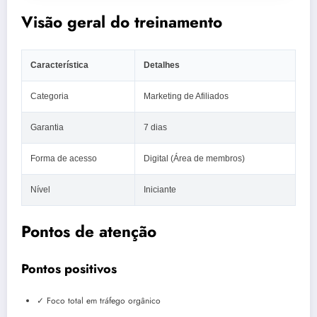
Visão geral do treinamento
Característica
Detalhes
Categoria
Marketing de Afiliados
Garantia
7 dias
Forma de acesso
Digital (Área de membros)
Nível
Iniciante
Pontos de atenção
Pontos positivos
✓ Foco total em tráfego orgânico