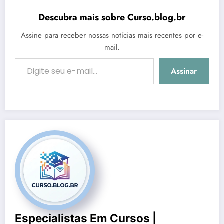
Descubra mais sobre Curso.blog.br
Assine para receber nossas notícias mais recentes por e-
mail.
Digite seu e-mail…
Assinar
Especialistas Em Cursos |