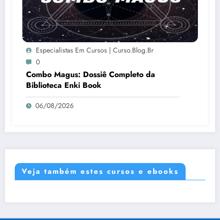
Especialistas Em Cursos | Curso.blog.br
0
Combo Magus: Dossiê Completo da
Biblioteca Enki Book
06/08/2026
Veja também estes cursos e ebooks