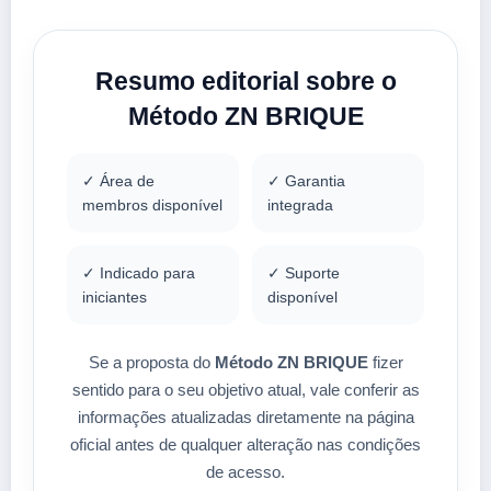
Resumo editorial sobre o
Método ZN BRIQUE
✓ Área de
✓ Garantia
membros disponível
integrada
✓ Indicado para
✓ Suporte
iniciantes
disponível
Se a proposta do
Método ZN BRIQUE
fizer
sentido para o seu objetivo atual, vale conferir as
informações atualizadas diretamente na página
oficial antes de qualquer alteração nas condições
de acesso.