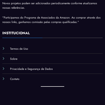
Novos projetos podem ser adicionados periodicamente conforme atualizamos
nossas referências.
"Participamos do Programa de Associados da Amazon. Ao comprar através dos
nossos links, ganhamos comissão pelas compras qualificadas."
INSTITUCIONAL
Termos de Uso
Sobre
Privacidade e Segurança de Dados
Contato