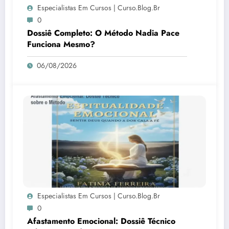
Especialistas Em Cursos | Curso.blog.br
0
Dossiê Completo: O Método Nadia Pace
Funciona Mesmo?
06/08/2026
Especialistas Em Cursos | Curso.blog.br
0
Afastamento Emocional: Dossiê Técnico