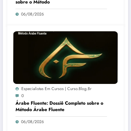
sobre o Método
06/08/2026
Especialistas Em Cursos | Curso.blog.br
0
Árabe Fluente: Dossiê Completo sobre o
Método Árabe Fluente
06/08/2026