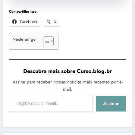
Compartilhe isso:
Facebook
X
Neste artigo
Descubra mais sobre Curso.blog.br
Assine para receber nossas notícias mais recentes por e-
mail.
Digite seu e-mail…
Assinar