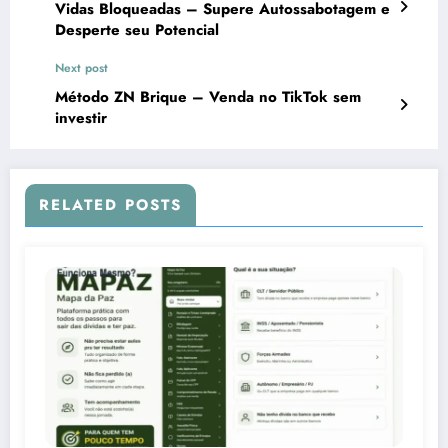
Vidas Bloqueadas – Supere Autossabotagem e
Desperte seu Potencial
Next post
Método ZN Brique – Venda no TikTok sem
investir
RELATED POSTS