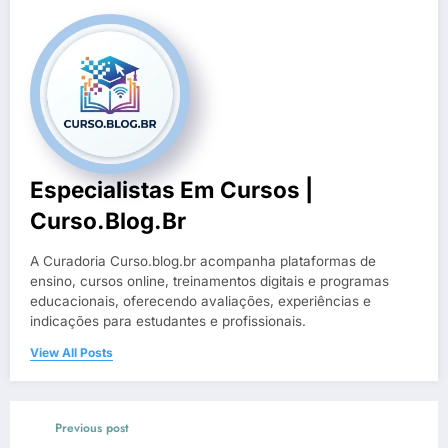
Especialistas Em Cursos |
Curso.blog.br
A Curadoria Curso.blog.br acompanha plataformas de
ensino, cursos online, treinamentos digitais e programas
educacionais, oferecendo avaliações, experiências e
indicações para estudantes e profissionais.
View All Posts
Previous post