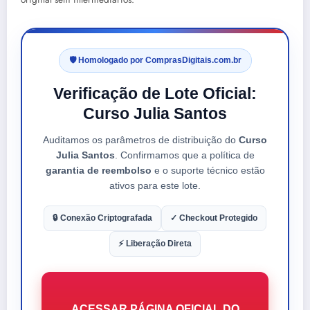
🛡️ Homologado por ComprasDigitais.com.br
Verificação de Lote Oficial:
Curso Julia Santos
Auditamos os parâmetros de distribuição do
Curso
Julia Santos
. Confirmamos que a política de
garantia de reembolso
e o suporte técnico estão
ativos para este lote.
🔒 Conexão Criptografada
✓ Checkout Protegido
⚡ Liberação Direta
ACESSAR PÁGINA OFICIAL DO