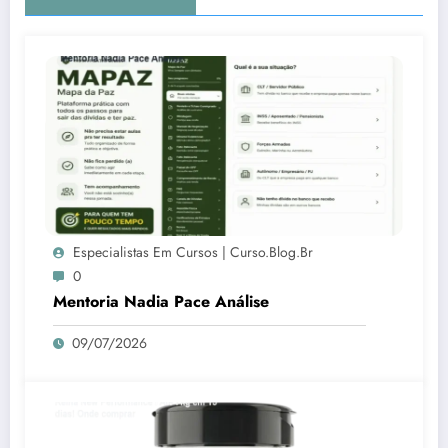
Especialistas Em Cursos | Curso.blog.br
0
Mentoria Nadia Pace Análise
09/07/2026