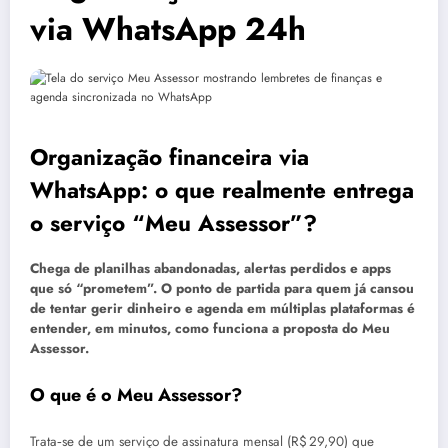
via WhatsApp 24h
Organização financeira via
WhatsApp: o que realmente entrega
o serviço “Meu Assessor”?
Chega de planilhas abandonadas, alertas perdidos e apps
que só “prometem”. O ponto de partida para quem já cansou
de tentar gerir dinheiro e agenda em múltiplas plataformas é
entender, em minutos, como funciona a proposta do Meu
Assessor.
O que é o Meu Assessor?
Trata‑se de um serviço de assinatura mensal (R$ 29,90) que