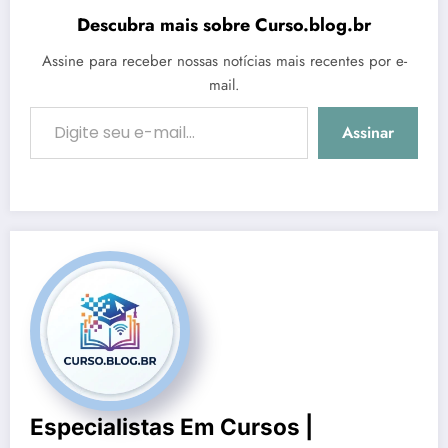
Descubra mais sobre Curso.blog.br
Assine para receber nossas notícias mais recentes por e-
mail.
Digite seu e-mail…
Assinar
Especialistas Em Cursos |