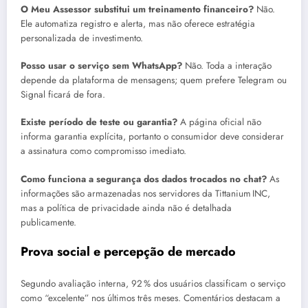
O Meu Assessor substitui um treinamento financeiro?
Não.
Ele automatiza registro e alerta, mas não oferece estratégia
personalizada de investimento.
Posso usar o serviço sem WhatsApp?
Não. Toda a interação
depende da plataforma de mensagens; quem prefere Telegram ou
Signal ficará de fora.
Existe período de teste ou garantia?
A página oficial não
informa garantia explícita, portanto o consumidor deve considerar
a assinatura como compromisso imediato.
Como funciona a segurança dos dados trocados no chat?
As
informações são armazenadas nos servidores da Tittanium INC,
mas a política de privacidade ainda não é detalhada
publicamente.
Prova social e percepção de mercado
Segundo avaliação interna, 92 % dos usuários classificam o serviço
como “excelente” nos últimos três meses. Comentários destacam a