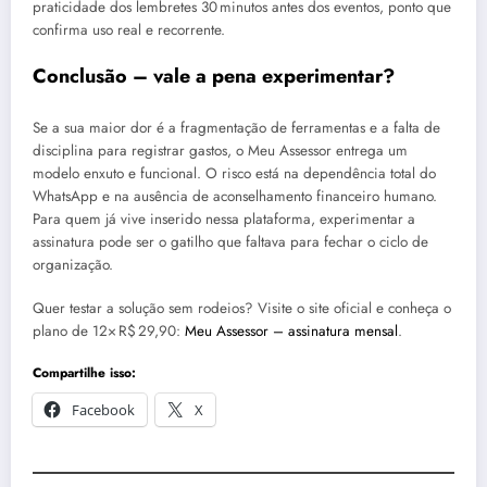
praticidade dos lembretes 30 minutos antes dos eventos, ponto que
confirma uso real e recorrente.
Conclusão – vale a pena experimentar?
Se a sua maior dor é a fragmentação de ferramentas e a falta de
disciplina para registrar gastos, o Meu Assessor entrega um
modelo enxuto e funcional. O risco está na dependência total do
WhatsApp e na ausência de aconselhamento financeiro humano.
Para quem já vive inserido nessa plataforma, experimentar a
assinatura pode ser o gatilho que faltava para fechar o ciclo de
organização.
Quer testar a solução sem rodeios? Visite o site oficial e conheça o
plano de 12× R$ 29,90:
Meu Assessor – assinatura mensal
.
Compartilhe isso:
Facebook
X