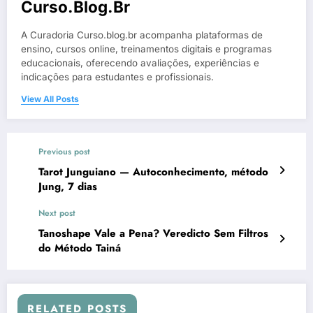
Curso.blog.br
A Curadoria Curso.blog.br acompanha plataformas de
ensino, cursos online, treinamentos digitais e programas
educacionais, oferecendo avaliações, experiências e
indicações para estudantes e profissionais.
View All Posts
Previous post
Tarot Junguiano — Autoconhecimento, método
Jung, 7 dias
Next post
Tanoshape Vale a Pena? Veredicto Sem Filtros
do Método Tainá
RELATED POSTS