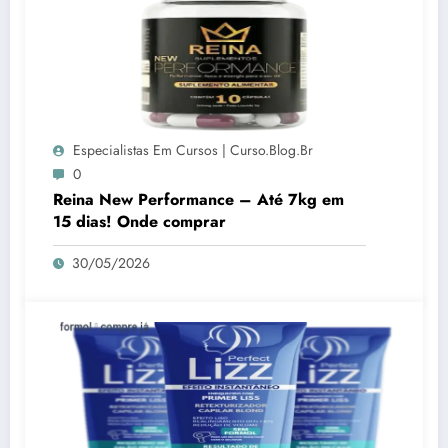
Especialistas Em Cursos | Curso.blog.br
0
Reina New Performance – Até 7kg em
15 dias! Onde comprar
30/05/2026