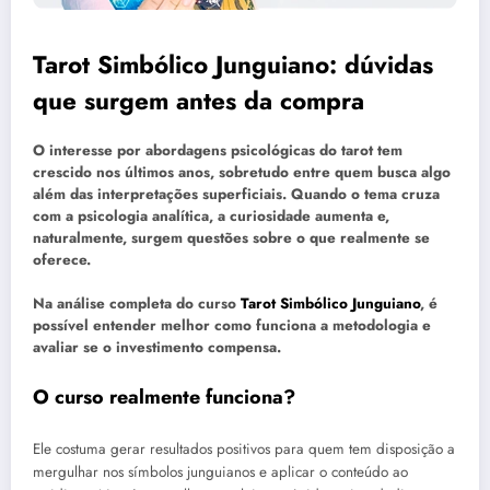
Tarot Simbólico Junguiano: dúvidas
que surgem antes da compra
O interesse por abordagens psicológicas do tarot tem
crescido nos últimos anos, sobretudo entre quem busca algo
além das interpretações superficiais. Quando o tema cruza
com a psicologia analítica, a curiosidade aumenta e,
naturalmente, surgem questões sobre o que realmente se
oferece.
Na análise completa do curso
Tarot Simbólico Junguiano
, é
possível entender melhor como funciona a metodologia e
avaliar se o investimento compensa.
O curso realmente funciona?
Ele costuma gerar resultados positivos para quem tem disposição a
mergulhar nos símbolos junguianos e aplicar o conteúdo ao