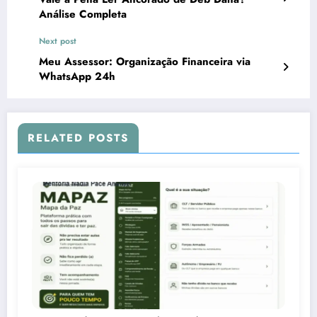
Análise Completa
Next post
Meu Assessor: Organização Financeira via
WhatsApp 24h
RELATED POSTS