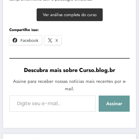
Ver análise completa do curso
Compartilhe isso:
Facebook
X
Descubra mais sobre Curso.blog.br
Assine para receber nossas notícias mais recentes por e-
mail.
Digite seu e-mail…
Assinar