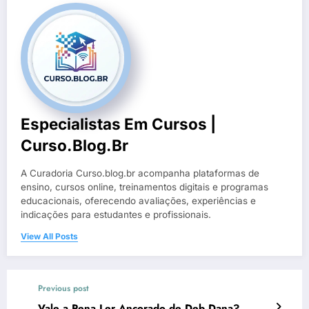
Especialistas Em Cursos |
Curso.blog.br
A Curadoria Curso.blog.br acompanha plataformas de
ensino, cursos online, treinamentos digitais e programas
educacionais, oferecendo avaliações, experiências e
indicações para estudantes e profissionais.
View All Posts
Previous post
Vale a Pena Ler Ancorado de Deb Dana?