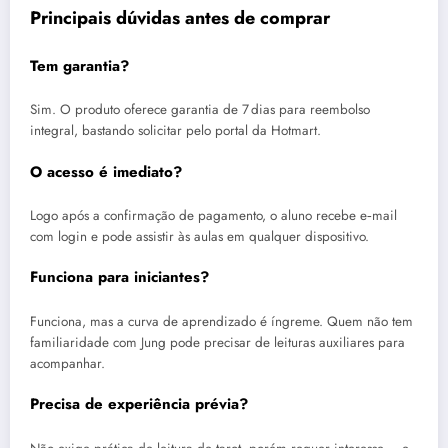
Principais dúvidas antes de comprar
Tem garantia?
Sim. O produto oferece garantia de 7 dias para reembolso
integral, bastando solicitar pelo portal da Hotmart.
O acesso é imediato?
Logo após a confirmação de pagamento, o aluno recebe e‑mail
com login e pode assistir às aulas em qualquer dispositivo.
Funciona para iniciantes?
Funciona, mas a curva de aprendizado é íngreme. Quem não tem
familiaridade com Jung pode precisar de leituras auxiliares para
acompanhar.
Precisa de experiência prévia?