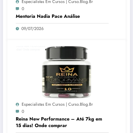
Especialistas Em Cursos | Curso.blog.br
0
Mentoria Nadia Pace Análise
09/07/2026
Especialistas Em Cursos | Curso.blog.br
0
Reina New Performance – Até 7kg em
15 dias! Onde comprar