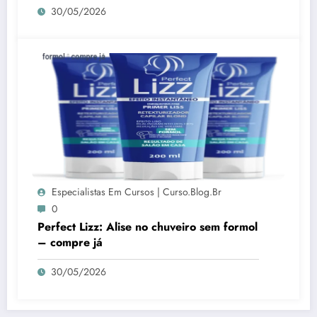
30/05/2026
Especialistas Em Cursos | Curso.blog.br
0
Perfect Lizz: Alise no chuveiro sem formol
– compre já
30/05/2026