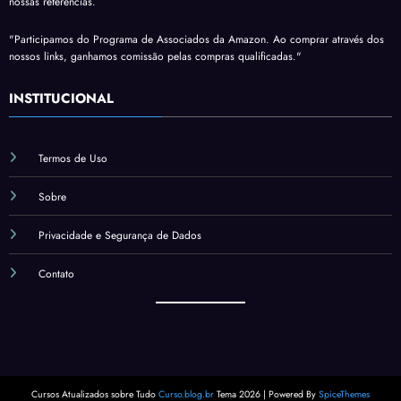
nossas referências.
"Participamos do Programa de Associados da Amazon. Ao comprar através dos
nossos links, ganhamos comissão pelas compras qualificadas."
INSTITUCIONAL
Termos de Uso
Sobre
Privacidade e Segurança de Dados
Contato
Cursos Atualizados sobre Tudo
Curso.blog.br
Tema 2026 | Powered By
SpiceThemes