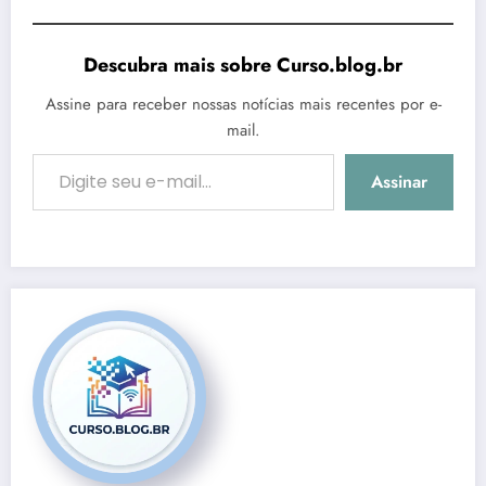
Descubra mais sobre Curso.blog.br
Assine para receber nossas notícias mais recentes por e-
mail.
Digite seu e-mail…
Assinar