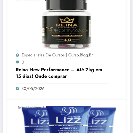
Especialistas Em Cursos | Curso.blog.br
0
Reina New Performance – Até 7kg em
15 dias! Onde comprar
30/05/2026