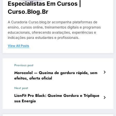
Especialistas Em Cursos |
Curso.blog.br
A Curadoria Curso.blog.br acompanha plataformas de
ensino, cursos online, treinamentos digitais e programas
educacionais, oferecendo avaliações, experiências e
indicações para estudantes e profissionais.
View All Posts
Previous post
Morozolol — Queima de gordura rápida, sem
efeitos, oferta oficial
Next post
LionFit Pro Black: Queime Gordura e Triplique
sua Energia