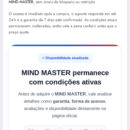
MIND MASTER
, sem sinais de bloqueio ou restrição.
O acesso é imediato após a compra, o suporte responde em até
24 h e a garantia de 7 dias está confirmada. As condições atuais
permanecem inalteradas, então vale a pena conferir antes que o
preço ajuste.
✓ Disponibilidade atualizada
MIND MASTER permanece
com condições ativas
Antes de adquirir o
MIND MASTER
, vale analisar
detalhes como
garantia
,
forma de acesso
,
avaliações e disponibilidade diretamente na
página oficial.