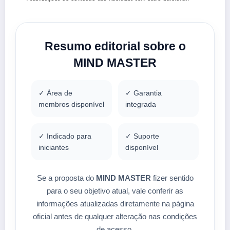
Resumo editorial sobre o
MIND MASTER
✓ Área de
✓ Garantia
membros disponível
integrada
✓ Indicado para
✓ Suporte
iniciantes
disponível
Se a proposta do
MIND MASTER
fizer sentido
para o seu objetivo atual, vale conferir as
informações atualizadas diretamente na página
oficial antes de qualquer alteração nas condições
de acesso.