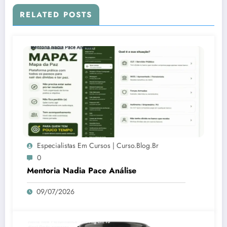
RELATED POSTS
Especialistas Em Cursos | Curso.blog.br
0
Mentoria Nadia Pace Análise
09/07/2026