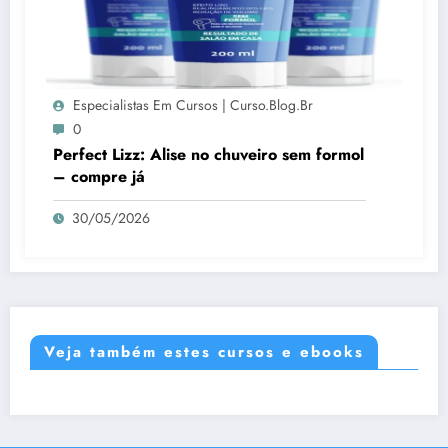
Especialistas Em Cursos | Curso.blog.br
0
Perfect Lizz: Alise no chuveiro sem formol
– compre já
30/05/2026
Veja também estes cursos e ebooks