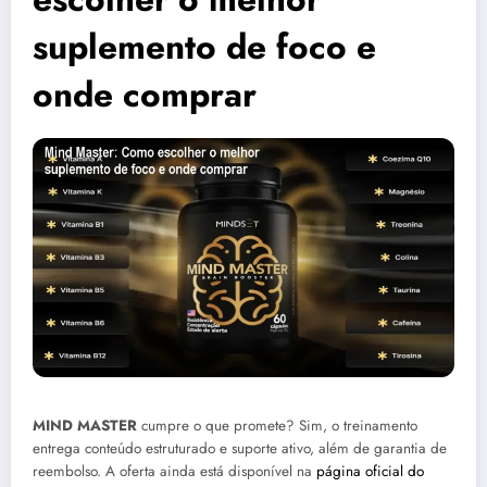
suplemento de foco e
onde comprar
MIND MASTER
cumpre o que promete? Sim, o treinamento
entrega conteúdo estruturado e suporte ativo, além de garantia de
reembolso. A oferta ainda está disponível na
página oficial do