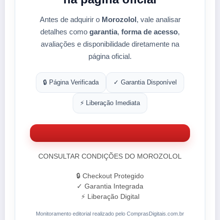
Antes de adquirir o
Morozolol
, vale analisar
detalhes como
garantia
,
forma de acesso
,
avaliações e disponibilidade diretamente na
página oficial.
🔒 Página Verificada
✓ Garantia Disponível
⚡ Liberação Imediata
CONSULTAR CONDIÇÕES DO MOROZOLOL
🔒 Checkout Protegido
✓ Garantia Integrada
⚡ Liberação Digital
Monitoramento editorial realizado pelo ComprasDigitais.com.br