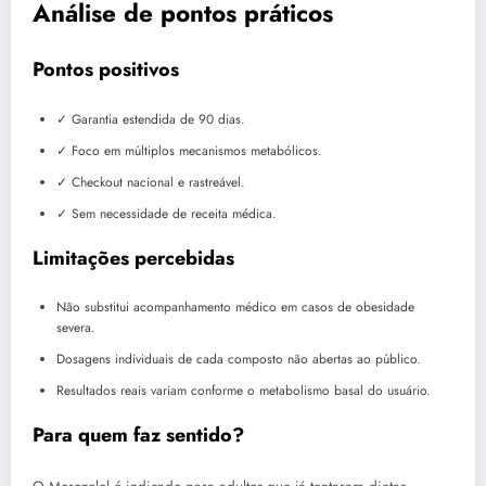
Análise de pontos práticos
Pontos positivos
✓ Garantia estendida de 90 dias.
✓ Foco em múltiplos mecanismos metabólicos.
✓ Checkout nacional e rastreável.
✓ Sem necessidade de receita médica.
Limitações percebidas
Não substitui acompanhamento médico em casos de obesidade
severa.
Dosagens individuais de cada composto não abertas ao público.
Resultados reais variam conforme o metabolismo basal do usuário.
Para quem faz sentido?