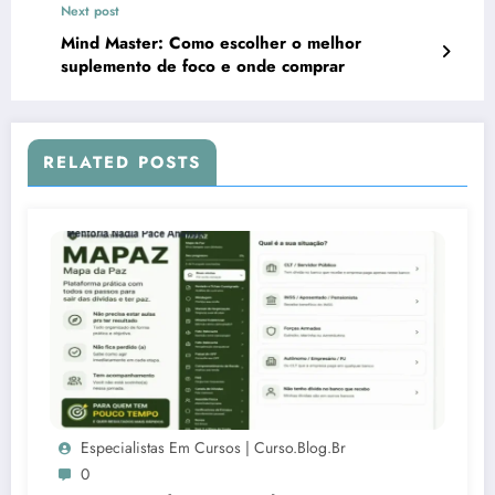
Next post
Mind Master: Como escolher o melhor
suplemento de foco e onde comprar
RELATED POSTS
Especialistas Em Cursos | Curso.blog.br
0