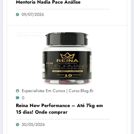
Mentoria Nadia Pace Análise
09/07/2026
Especialistas Em Cursos | Curso.blog.br
0
Reina New Performance – Até 7kg em
15 dias! Onde comprar
30/05/2026