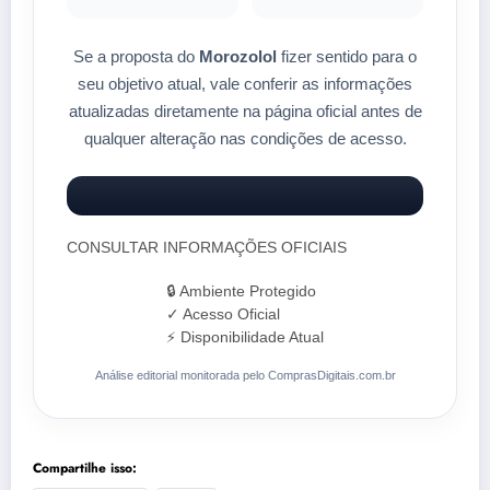
Se a proposta do
Morozolol
fizer sentido para o
seu objetivo atual, vale conferir as informações
atualizadas diretamente na página oficial antes de
qualquer alteração nas condições de acesso.
CONSULTAR INFORMAÇÕES OFICIAIS
🔒 Ambiente Protegido
✓ Acesso Oficial
⚡ Disponibilidade Atual
Análise editorial monitorada pelo ComprasDigitais.com.br
Compartilhe isso: