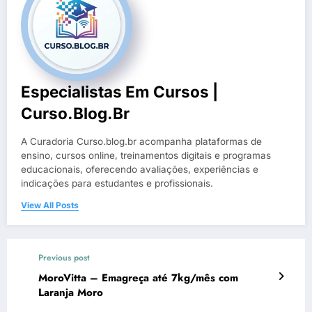
Especialistas Em Cursos |
Curso.blog.br
A Curadoria Curso.blog.br acompanha plataformas de
ensino, cursos online, treinamentos digitais e programas
educacionais, oferecendo avaliações, experiências e
indicações para estudantes e profissionais.
View All Posts
Previous post
MoroVitta – Emagreça até 7kg/mês com
Laranja Moro