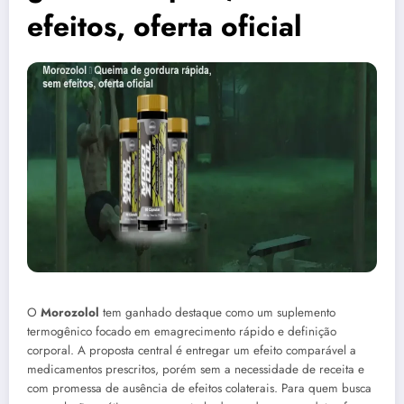
efeitos, oferta oficial
O
Morozolol
tem ganhado destaque como um suplemento
termogênico focado em emagrecimento rápido e definição
corporal. A proposta central é entregar um efeito comparável a
medicamentos prescritos, porém sem a necessidade de receita e
com promessa de ausência de efeitos colaterais. Para quem busca