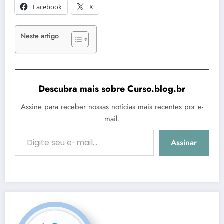
Facebook
X
Neste artigo
Descubra mais sobre Curso.blog.br
Assine para receber nossas notícias mais recentes por e-
mail.
Digite seu e-mail…
Assinar