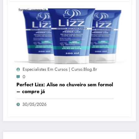
Especialistas Em Cursos | Curso.blog.br
0
Perfect Lizz: Alise no chuveiro sem formol
– compre já
30/05/2026