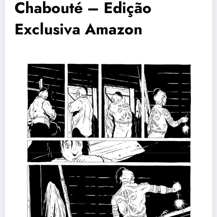
Chabouté – Edição
Exclusiva Amazon