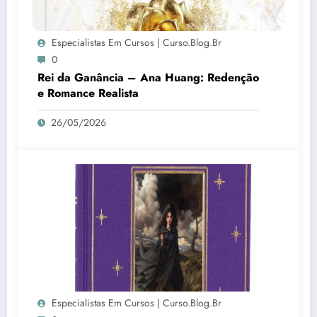
Especialistas Em Cursos | Curso.blog.br
0
Rei da Ganância – Ana Huang: Redenção
e Romance Realista
26/05/2026
Especialistas Em Cursos | Curso.blog.br