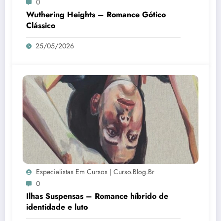
0
Wuthering Heights – Romance Gótico
Clássico
25/05/2026
Especialistas Em Cursos | Curso.blog.br
0
Ilhas Suspensas – Romance híbrido de
identidade e luto