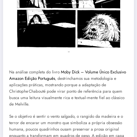
Na análise completa do livro
Moby Dick – Volume Único Exclusivo
Amazon Edição Português
, destrinchamos sua metodologia e
aplicações práticas, mostrando porque a adaptação de
Christophe Chabouté pode virar ponto de referência para quem
busca uma leitura visualmente rica e textual‑mente fiel ao clássico
de Melville.
Se o objetivo é sentir o vento salgado, o rangido da madeira e o
terror de encarar um monstro que simboliza a própria obsessão
humana, poucos quadrinhos ousam preservar a prosa original
enquanto a transformam em quadros de peso. A edição em capa