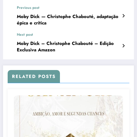
Previous post
Moby Dick — Christophe Chabouté, adaptação
épica e crítica
Next post
Moby Dick – Christophe Chabouté – Edição
Exclusiva Amazon
RELATED POSTS