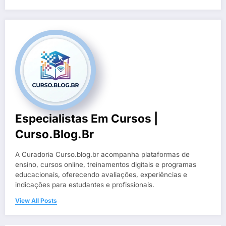
Especialistas Em Cursos |
Curso.blog.br
A Curadoria Curso.blog.br acompanha plataformas de
ensino, cursos online, treinamentos digitais e programas
educacionais, oferecendo avaliações, experiências e
indicações para estudantes e profissionais.
View All Posts