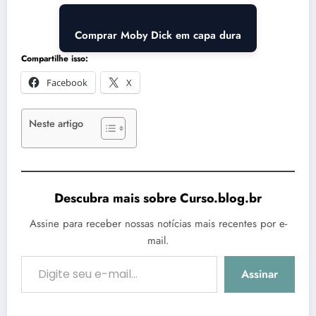
Comprar Moby Dick em capa dura
Compartilhe isso:
Facebook
X
Neste artigo
Descubra mais sobre Curso.blog.br
Assine para receber nossas notícias mais recentes por e-
mail.
Digite seu e-mail…
Assinar