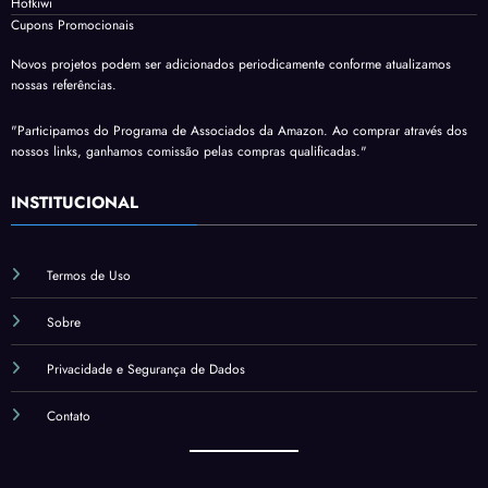
Hotkiwi
Cupons Promocionais
Novos projetos podem ser adicionados periodicamente conforme atualizamos
nossas referências.
"Participamos do Programa de Associados da Amazon. Ao comprar através dos
nossos links, ganhamos comissão pelas compras qualificadas."
INSTITUCIONAL
Termos de Uso
Sobre
Privacidade e Segurança de Dados
Contato