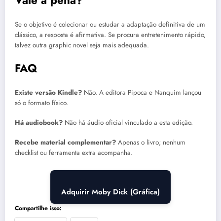
Se o objetivo é colecionar ou estudar a adaptação definitiva de um
clássico, a resposta é afirmativa. Se procura entretenimento rápido,
talvez outra graphic novel seja mais adequada.
FAQ
Existe versão Kindle?
Não. A editora Pipoca e Nanquim lançou
só o formato físico.
Há audiobook?
Não há áudio oficial vinculado a esta edição.
Recebe material complementar?
Apenas o livro; nenhum
checklist ou ferramenta extra acompanha.
Adquirir Moby Dick (Gráfica)
Compartilhe isso: