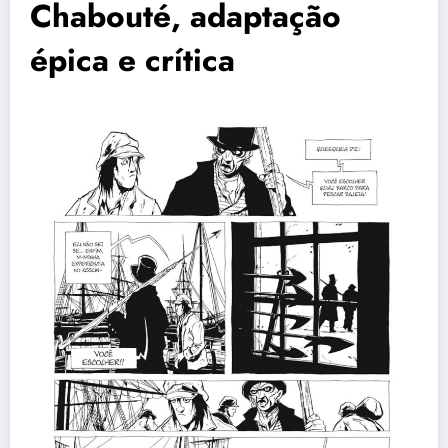
Chabouté, adaptação
épica e crítica