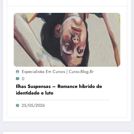
Especialistas Em Cursos | Curso.blog.br
0
Ilhas Suspensas – Romance híbrido de
identidade e luto
25/05/2026