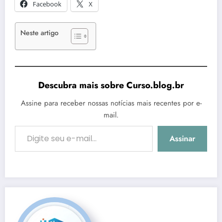
Facebook
X
Neste artigo
Descubra mais sobre Curso.blog.br
Assine para receber nossas notícias mais recentes por e-
mail.
Digite seu e-mail…
Assinar