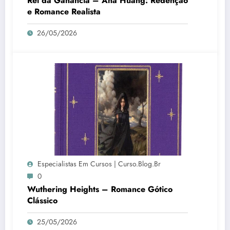
Rei da Ganância – Ana Huang: Redenção
e Romance Realista
26/05/2026
Especialistas Em Cursos | Curso.blog.br
0
Wuthering Heights – Romance Gótico
Clássico
25/05/2026