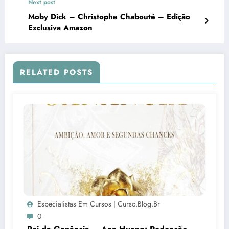
Next post
Moby Dick – Christophe Chabouté – Edição
Exclusiva Amazon
RELATED POSTS
Especialistas Em Cursos | Curso.blog.br
0