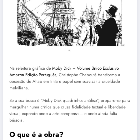
Na releitura gráfica de
Moby Dick – Volume Único Exclusivo
Amazon Edição Português
, Christophe Chabouté transforma a
obsessão de Ahab em tinta e papel sem suavizar a crueldade
melviliana.
Se a sua busca é “Moby Dick quadrinhos análise”, prepare‑se para
mergulhar numa crítica que cruza fidelidade textual e liberdade
visual, expondo onde a arte compensa – e onde ainda falta
bússola.
O que é a obra?