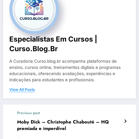
Especialistas Em Cursos |
Curso.blog.br
A Curadoria Curso.blog.br acompanha plataformas de
ensino, cursos online, treinamentos digitais e programas
educacionais, oferecendo avaliações, experiências e
indicações para estudantes e profissionais.
View All Posts
Previous post
Moby Dick – Christophe Chabouté – HQ
premiada e imperdível