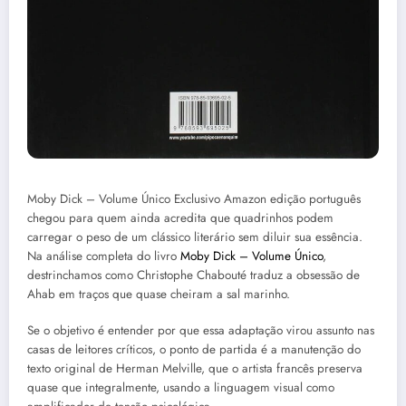
Moby Dick – Volume Único Exclusivo Amazon edição português
chegou para quem ainda acredita que quadrinhos podem
carregar o peso de um clássico literário sem diluir sua essência.
Na análise completa do livro
Moby Dick – Volume Único
,
destrinchamos como Christophe Chabouté traduz a obsessão de
Ahab em traços que quase cheiram a sal marinho.
Se o objetivo é entender por que essa adaptação virou assunto nas
casas de leitores críticos, o ponto de partida é a manutenção do
texto original de Herman Melville, que o artista francês preserva
quase que integralmente, usando a linguagem visual como