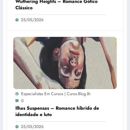
Wuthering Heights – Romance Gótico
Clássico
25/05/2026
Especialistas Em Cursos | Curso.blog.br
0
Ilhas Suspensas – Romance híbrido de
identidade e luto
25/05/2026