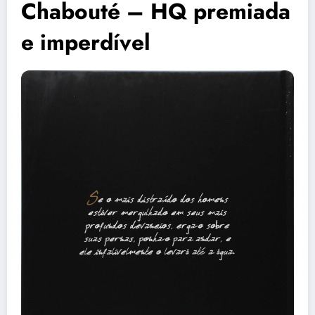
Chabouté – HQ premiada
e imperdível