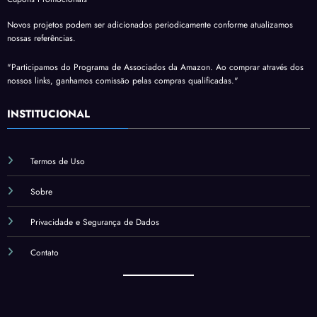
Novos projetos podem ser adicionados periodicamente conforme atualizamos
nossas referências.
"Participamos do Programa de Associados da Amazon. Ao comprar através dos
nossos links, ganhamos comissão pelas compras qualificadas."
INSTITUCIONAL
Termos de Uso
Sobre
Privacidade e Segurança de Dados
Contato