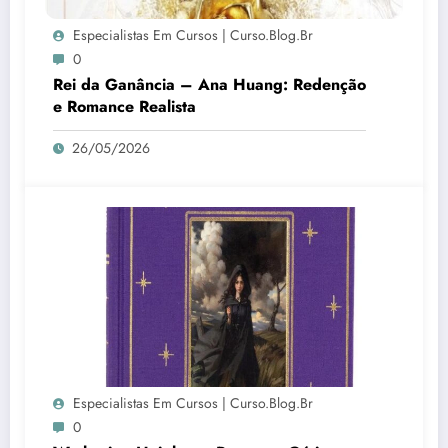
Especialistas Em Cursos | Curso.blog.br
0
Rei da Ganância – Ana Huang: Redenção
e Romance Realista
26/05/2026
Especialistas Em Cursos | Curso.blog.br
0