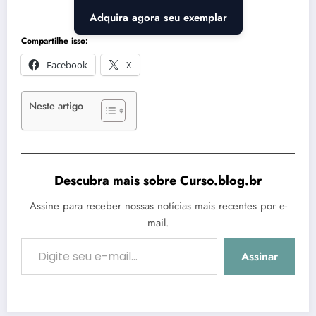
Adquira agora seu exemplar
Compartilhe isso:
Facebook
X
Neste artigo
Descubra mais sobre Curso.blog.br
Assine para receber nossas notícias mais recentes por e-
mail.
Digite seu e-mail…
Assinar