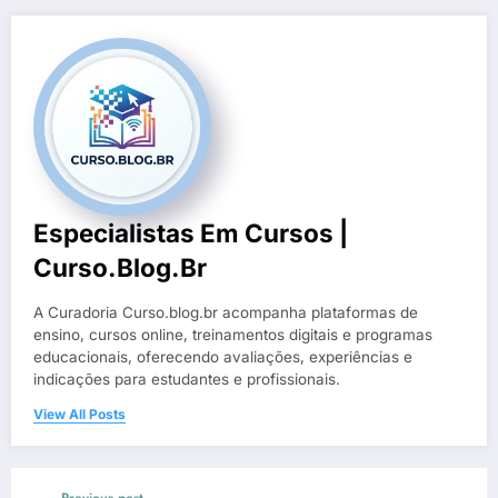
Especialistas Em Cursos |
Curso.blog.br
A Curadoria Curso.blog.br acompanha plataformas de
ensino, cursos online, treinamentos digitais e programas
educacionais, oferecendo avaliações, experiências e
indicações para estudantes e profissionais.
View All Posts