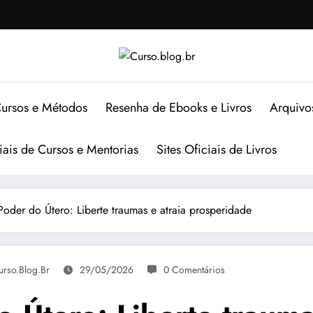
ursos e Métodos
Resenha de Ebooks e Livros
Arquivo
ciais de Cursos e Mentorias
Sites Oficiais de Livros
oder do Útero: Liberte traumas e atraia prosperidade
urso.blog.br
29/05/2026
0 Comentários