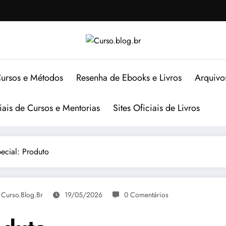
ursos e Métodos
Resenha de Ebooks e Livros
Arquivo
ciais de Cursos e Mentorias
Sites Oficiais de Livros
pecial: Produto
 Curso.blog.br
19/05/2026
0 Comentários