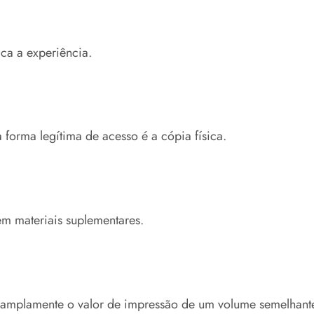
ica a experiência.
 forma legítima de acesso é a cópia física.
sem materiais suplementares.
amplamente o valor de impressão de um volume semelhant