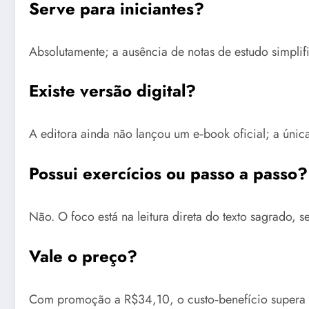
Serve para iniciantes?
Absolutamente; a ausência de notas de estudo simplif
Existe versão digital?
A editora ainda não lançou um e‑book oficial; a única
Possui exercícios ou passo a passo?
Não. O foco está na leitura direta do texto sagrado, 
Vale o preço?
Com promoção a R$34,10, o custo‑benefício supera 