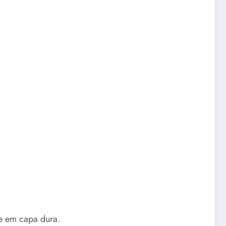
e em capa dura.