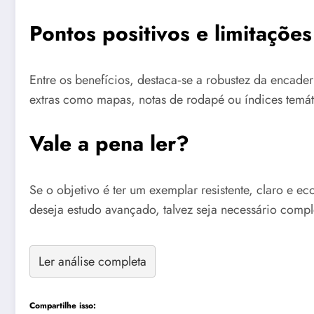
Pontos positivos e limitações
Entre os benefícios, destaca‑se a robustez da encader
extras como mapas, notas de rodapé ou índices temá
Vale a pena ler?
Se o objetivo é ter um exemplar resistente, claro e
deseja estudo avançado, talvez seja necessário comp
Ler análise completa
Compartilhe isso: