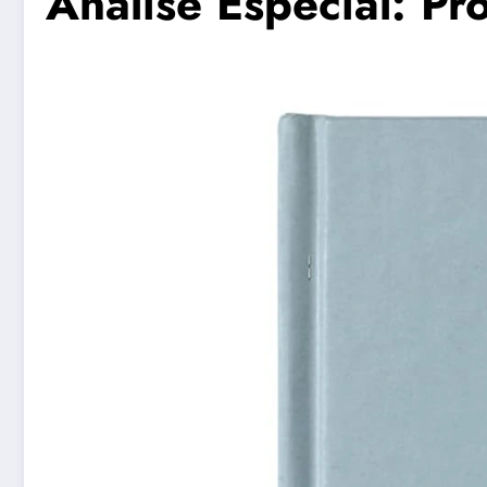
Análise Especial: Pr