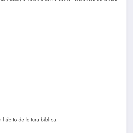
ábito de leitura bíblica.