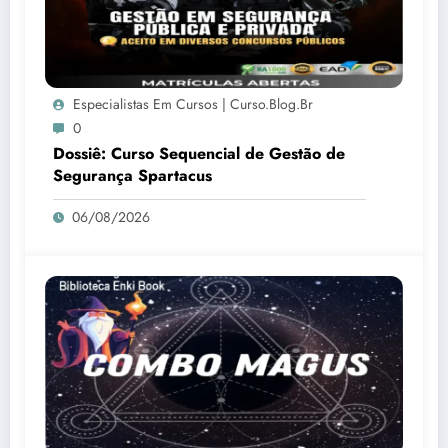
Especialistas Em Cursos | Curso.blog.br
0
Dossiê: Curso Sequencial de Gestão de
Segurança Spartacus
06/08/2026