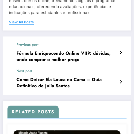
ensino, cursos online, treinamentos digitais e programas
educacionais, oferecendo avaliações, experiências e
indicações para estudantes e profissionais.
View All Posts
Previous post
Fórmula Enriquecendo Online VIIP: dúvidas,
onde comprar e melhor preço
Next post
Como Deixar Ela Louca na Cama – Guia
Definitivo de Julia Santos
RELATED POSTS