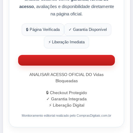
acesso
, avaliações e disponibilidade diretamente
na página oficial.
🔒 Página Verificada
✓ Garantia Disponível
⚡ Liberação Imediata
ANALISAR ACESSO OFICIAL DO Vidas
Bloqueadas
🔒 Checkout Protegido
✓ Garantia Integrada
⚡ Liberação Digital
Monitoramento editorial realizado pelo ComprasDigitais.com.br