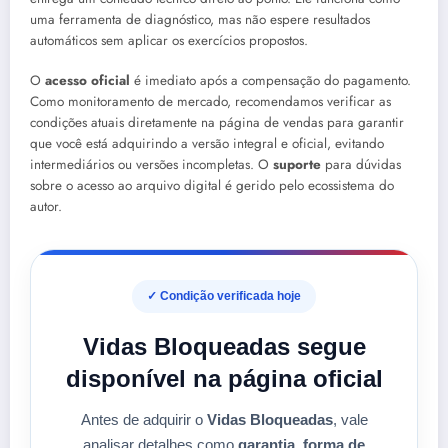
uma ferramenta de diagnóstico, mas não espere resultados
automáticos sem aplicar os exercícios propostos.
O
acesso oficial
é imediato após a compensação do pagamento.
Como monitoramento de mercado, recomendamos verificar as
condições atuais diretamente na página de vendas para garantir
que você está adquirindo a versão integral e oficial, evitando
intermediários ou versões incompletas. O
suporte
para dúvidas
sobre o acesso ao arquivo digital é gerido pelo ecossistema do
autor.
✓ Condição verificada hoje
Vidas Bloqueadas segue
disponível na página oficial
Antes de adquirir o
Vidas Bloqueadas
, vale
analisar detalhes como
garantia
,
forma de