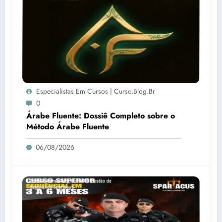
Especialistas Em Cursos | Curso.blog.br
0
Árabe Fluente: Dossiê Completo sobre o
Método Árabe Fluente
06/08/2026