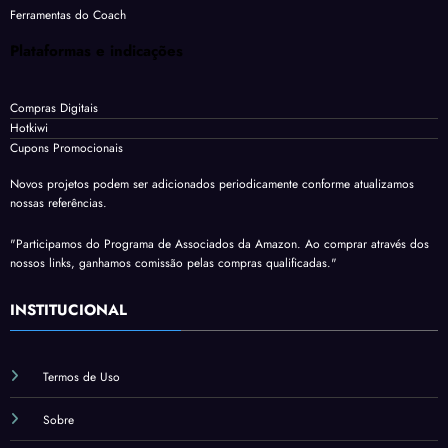
Ferramentas do Coach
Plataformas e indicações
Compras Digitais
Hotkiwi
Cupons Promocionais
Novos projetos podem ser adicionados periodicamente conforme atualizamos
nossas referências.
"Participamos do Programa de Associados da Amazon. Ao comprar através dos
nossos links, ganhamos comissão pelas compras qualificadas."
INSTITUCIONAL
Termos de Uso
Sobre