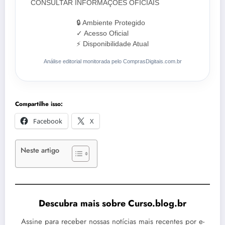
CONSULTAR INFORMAÇÕES OFICIAIS
🔒 Ambiente Protegido
✓ Acesso Oficial
⚡ Disponibilidade Atual
Análise editorial monitorada pelo ComprasDigitais.com.br
Compartilhe isso:
Facebook
X
Neste artigo
Descubra mais sobre Curso.blog.br
Assine para receber nossas notícias mais recentes por e-