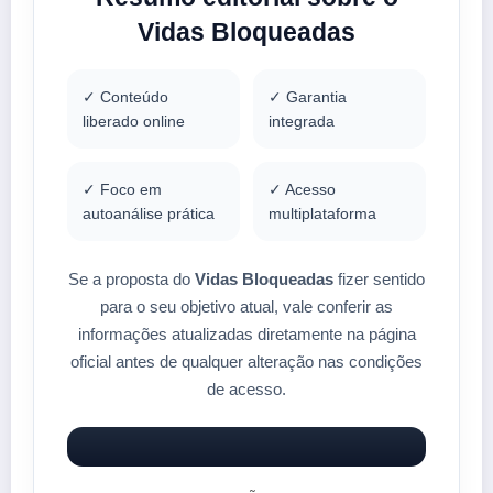
Vidas Bloqueadas
✓ Conteúdo
✓ Garantia
liberado online
integrada
✓ Foco em
✓ Acesso
autoanálise prática
multiplataforma
Se a proposta do
Vidas Bloqueadas
fizer sentido
para o seu objetivo atual, vale conferir as
informações atualizadas diretamente na página
oficial antes de qualquer alteração nas condições
de acesso.