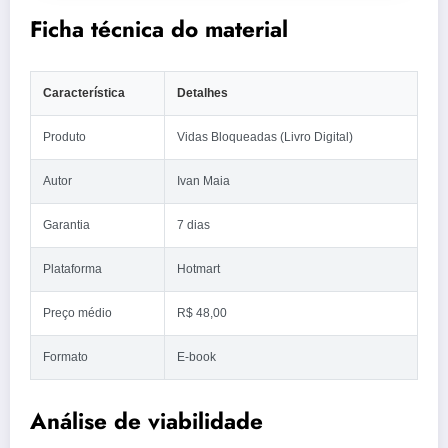
Ficha técnica do material
Característica
Detalhes
Produto
Vidas Bloqueadas (Livro Digital)
Autor
Ivan Maia
Garantia
7 dias
Plataforma
Hotmart
Preço médio
R$ 48,00
Formato
E-book
Análise de viabilidade