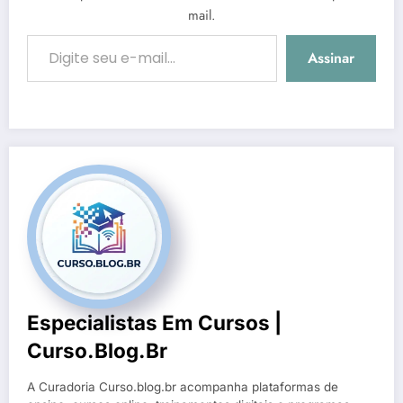
mail.
Digite seu e-mail…
Assinar
Especialistas Em Cursos |
Curso.blog.br
A Curadoria Curso.blog.br acompanha plataformas de