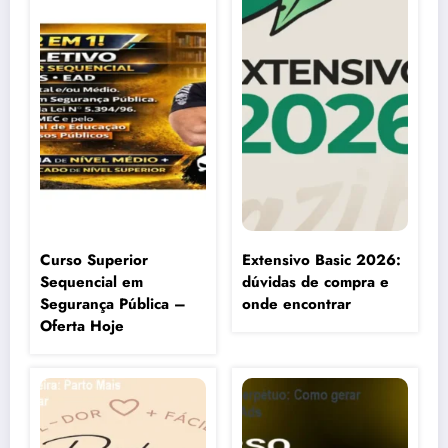
Curso Superior
Extensivo Basic 2026:
Sequencial em
dúvidas de compra e
Segurança Pública –
onde encontrar
Oferta Hoje