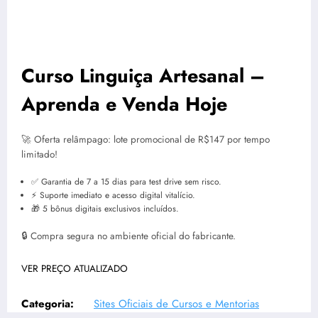
Curso Linguiça Artesanal –
Aprenda e Venda Hoje
🚀 Oferta relâmpago: lote promocional de R$147 por tempo
limitado!
✅ Garantia de 7 a 15 dias para test drive sem risco.
⚡ Suporte imediato e acesso digital vitalício.
🎁 5 bônus digitais exclusivos incluídos.
🔒 Compra segura no ambiente oficial do fabricante.
VER PREÇO ATUALIZADO
Categoria:
Sites Oficiais de Cursos e Mentorias