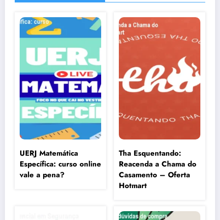
UERJ Matemática
Tha Esquentando:
Específica: curso online
Reacenda a Chama do
vale a pena?
Casamento – Oferta
Hotmart