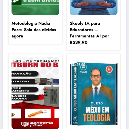
Metodologia Nádia
Skooly IA para
Pace: Saia das dívidas
Educadores –
agora
Ferramentas AI por
R$39,90