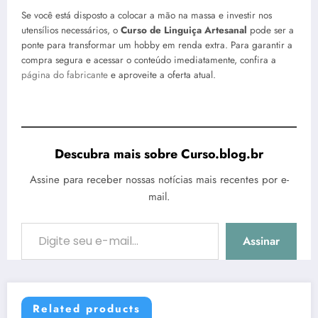
Se você está disposto a colocar a mão na massa e investir nos
utensílios necessários, o
Curso de Linguiça Artesanal
pode ser a
ponte para transformar um hobby em renda extra. Para garantir a
compra segura e acessar o conteúdo imediatamente, confira a
página do fabricante
e aproveite a oferta atual.
Descubra mais sobre Curso.blog.br
Assine para receber nossas notícias mais recentes por e-
mail.
Digite seu e-mail…
Assinar
Related products