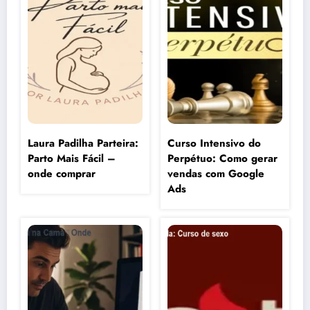
Laura Padilha Parteira:
Curso Intensivo do
Parto Mais Fácil –
Perpétuo: Como gerar
onde comprar
vendas com Google
Ads