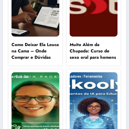
Como Deixar Ela Louca
Muito Além da
na Cama – Onde
Chupada: Curso de
Comprar e Dúvidas
sexo oral para homens