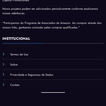
Cupons Promocionais
Novos projetos podem ser adicionados periodicamente conforme atualizamos
nossas referências.
"Participamos do Programa de Associados da Amazon. Ao comprar através dos
nossos links, ganhamos comissão pelas compras qualificadas."
INSTITUCIONAL
Termos de Uso
Sobre
Privacidade e Segurança de Dados
Contato