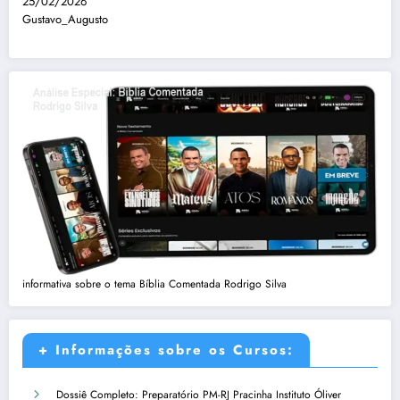
25/02/2026
Gustavo_Augusto
informativa sobre o tema Bíblia Comentada Rodrigo Silva
+ Informações sobre os Cursos:
Dossiê Completo: Preparatório PM-RJ Pracinha Instituto Óliver