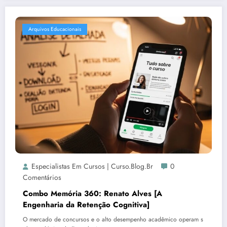
Arquivos Educacionais
Especialistas Em Cursos | Curso.blog.br
0
Comentários
Combo Memória 360: Renato Alves [A
Engenharia da Retenção Cognitiva]
O mercado de concursos e o alto desempenho acadêmico operam s