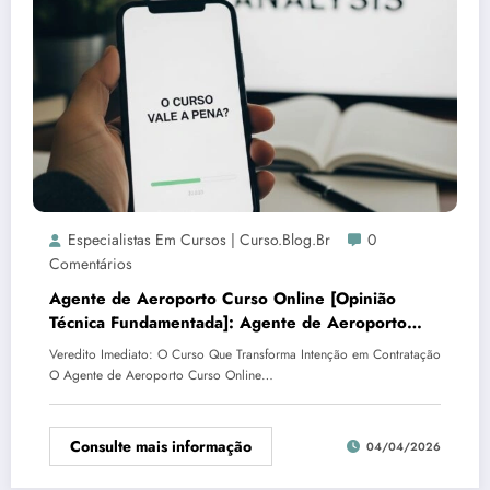
Especialistas Em Cursos | Curso.blog.br
0
Comentários
Agente de Aeroporto Curso Online [Opinião
Técnica Fundamentada]: Agente de Aeroporto
Online (PL Treinamentos LTDA)
Veredito Imediato: O Curso Que Transforma Intenção em Contratação
O Agente de Aeroporto Curso Online…
Consulte mais informação
04/04/2026