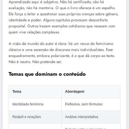
Aprendizado aqui é subjetivo. Não há certificado, não há
avaliação, não há mentoria. O que o livro oferece é um espelho.
Ele força o leitor a questionar suas próprias crenças sobre gênero,
identidade e poder. Alguns capítulos provocam desconforto
proposital. Outros trazem exemplos cotidianos que ressoam com
quem vive relações complexas.
A visão de mundo do autor é clara: há um recuo do feminismo
clássico e uma ascensão de discursos mais individualistas. Esse
enquadramento, embora polarizante, é o que dá corpo ao texto.
Não é neutro. Não pretende ser.
Temas que dominam o conteúdo
Tema
Abordagem
Identidade feminina
Reflexiva, sem fórmulas
Redpill e relações
Análise interpretativa