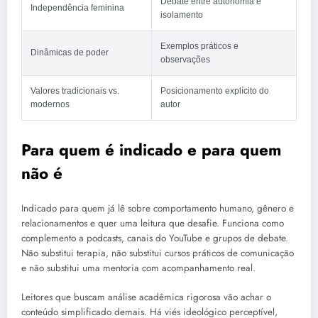
Debate entre autonomia e
Independência feminina
isolamento
Exemplos práticos e
Dinâmicas de poder
observações
Valores tradicionais vs.
Posicionamento explícito do
modernos
autor
Para quem é indicado e para quem
não é
Indicado para quem já lê sobre comportamento humano, gênero e
relacionamentos e quer uma leitura que desafie. Funciona como
complemento a podcasts, canais do YouTube e grupos de debate.
Não substitui terapia, não substitui cursos práticos de comunicação
e não substitui uma mentoria com acompanhamento real.
Leitores que buscam análise acadêmica rigorosa vão achar o
conteúdo simplificado demais. Há viés ideológico perceptível,