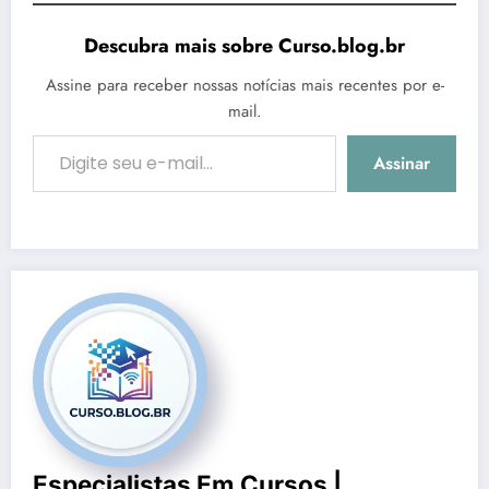
Descubra mais sobre Curso.blog.br
Assine para receber nossas notícias mais recentes por e-
mail.
Digite seu e-mail…
Assinar
Especialistas Em Cursos |