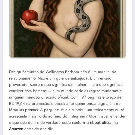
Design Feminino de Wellington Barbosa não é um manual de
relacionamento. Não é um guia de autoajuda. É um ensaio
provocador sobre o que significa ser mulher — e o que significa
conviver com homens — num mundo onde as regras mudaram e
ninguém mandou o recado oficial. Com 197 páginas e preço de
R$ 19,64 na promoção, o ebook atrai quem busca algo além de
fórmulas prontas. A pergunta é: ele substitui um treinamento ou só
acrescenta mais ruído ao feed do Instagram? Quem quer entender
o que está dentro de verdade pode conferir a
ebook oficial na
Amazon
antes de decidir.