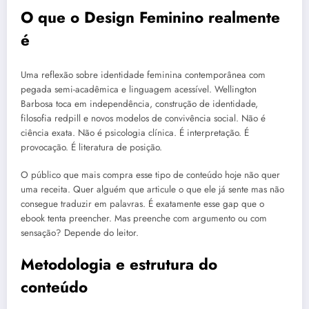
O que o Design Feminino realmente
é
Uma reflexão sobre identidade feminina contemporânea com
pegada semi-acadêmica e linguagem acessível. Wellington
Barbosa toca em independência, construção de identidade,
filosofia redpill e novos modelos de convivência social. Não é
ciência exata. Não é psicologia clínica. É interpretação. É
provocação. É literatura de posição.
O público que mais compra esse tipo de conteúdo hoje não quer
uma receita. Quer alguém que articule o que ele já sente mas não
consegue traduzir em palavras. É exatamente esse gap que o
ebook tenta preencher. Mas preenche com argumento ou com
sensação? Depende do leitor.
Metodologia e estrutura do
conteúdo