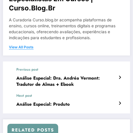
Curso.blog.br
A Curadoria Curso.blog.br acompanha plataformas de
ensino, cursos online, treinamentos digitais e programas
educacionais, oferecendo avaliações, experiências e
indicações para estudantes e profissionais.
View All Posts
Previous post
Análise Especial: Dra. Andréa Vermont:
Tradutor de Almas + Ebook
Next post
Análise Especial: Produto
RELATED POSTS