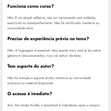
Funciona como curso?
Não. É um ebook reflexivo, não um treinamento com módulos,
exercícios ou acompanhamento. Não há certificado, mentoria ou
comunidade ativa.
Preciso de experiência prévia no tema?
Não. A linguagem é acessível. Mas quanto mais você já leu sobre
gênero e relacionamentos, mais vai extrair do texto.
Tem suporte do autor?
Não há menção a suporte direto, mentoria ou comunidade
exclusiva no material disponível.
O acesso é imediato?
Sim. Na versão Kindle, o download é instantâneo após a compra.