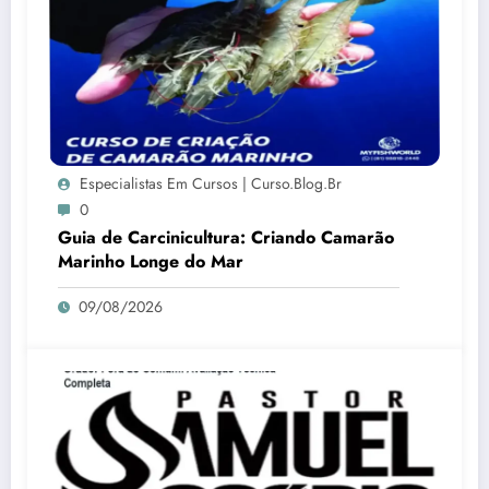
Especialistas Em Cursos | Curso.blog.br
0
Guia de Carcinicultura: Criando Camarão
Marinho Longe do Mar
09/08/2026