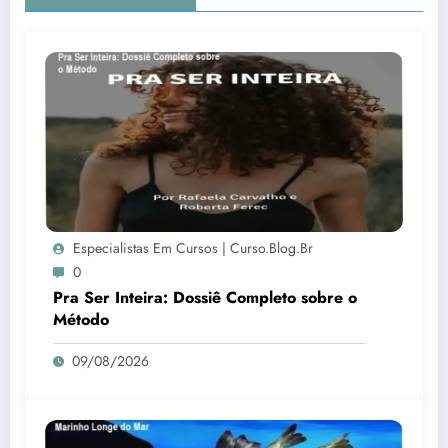
Especialistas Em Cursos | Curso.blog.br
0
Pra Ser Inteira: Dossiê Completo sobre o
Método
09/08/2026