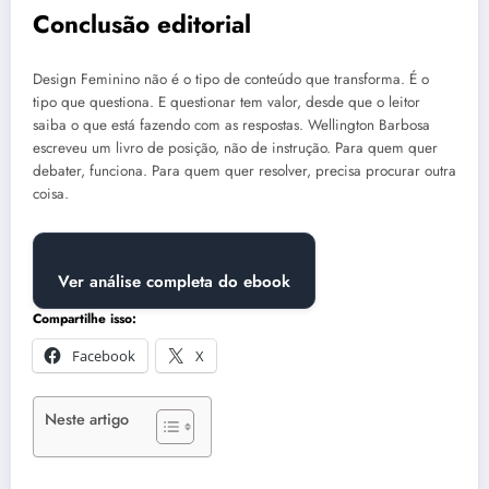
Conclusão editorial
Design Feminino não é o tipo de conteúdo que transforma. É o
tipo que questiona. E questionar tem valor, desde que o leitor
saiba o que está fazendo com as respostas. Wellington Barbosa
escreveu um livro de posição, não de instrução. Para quem quer
debater, funciona. Para quem quer resolver, precisa procurar outra
coisa.
Ver análise completa do ebook
Compartilhe isso:
Facebook
X
Neste artigo