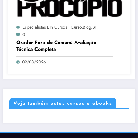
Especialistas Em Cursos | Curso.blog.br
0
Orador Fora do Comum: Avaliação
Técnica Completa
09/08/2026
Veja também estes cursos e ebooks