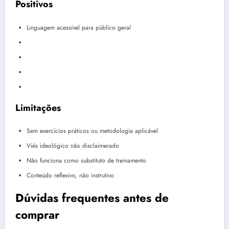
Positivos
Linguagem acessível para público geral
Limitações
Sem exercícios práticos ou metodologia aplicável
Viés ideológico não disclaimerado
Não funciona como substituto de treinamento
Conteúdo reflexivo, não instrutivo
Dúvidas frequentes antes de
comprar