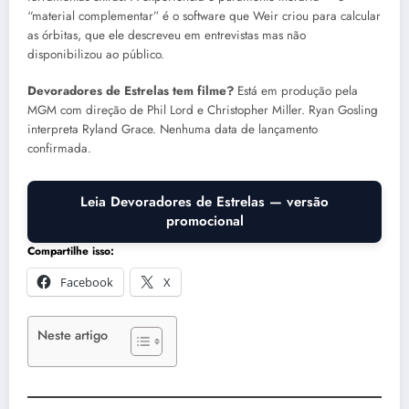
“material complementar” é o software que Weir criou para calcular
as órbitas, que ele descreveu em entrevistas mas não
disponibilizou ao público.
Devoradores de Estrelas tem filme?
Está em produção pela
MGM com direção de Phil Lord e Christopher Miller. Ryan Gosling
interpreta Ryland Grace. Nenhuma data de lançamento
confirmada.
Leia Devoradores de Estrelas — versão
promocional
Compartilhe isso:
Facebook
X
Neste artigo