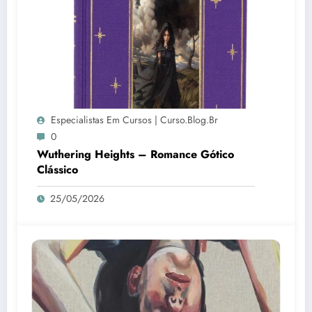
Especialistas Em Cursos | Curso.blog.br
0
Wuthering Heights – Romance Gótico
Clássico
25/05/2026