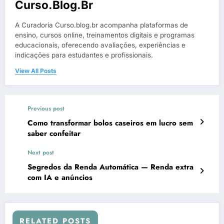
Curso.blog.br
A Curadoria Curso.blog.br acompanha plataformas de
ensino, cursos online, treinamentos digitais e programas
educacionais, oferecendo avaliações, experiências e
indicações para estudantes e profissionais.
View All Posts
Previous post
Como transformar bolos caseiros em lucro sem
saber confeitar
Next post
Segredos da Renda Automática — Renda extra
com IA e anúncios
RELATED POSTS