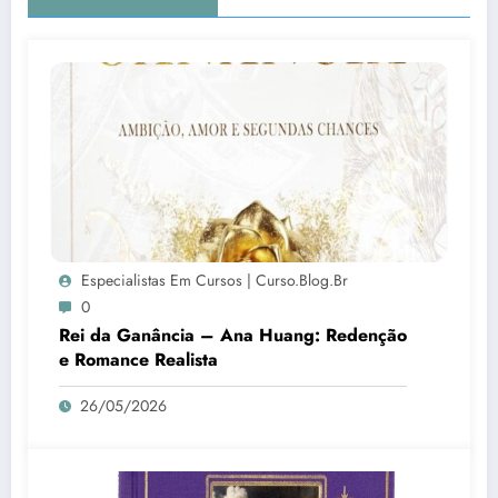
Especialistas Em Cursos | Curso.blog.br
0
Rei da Ganância – Ana Huang: Redenção
e Romance Realista
26/05/2026