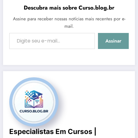
Descubra mais sobre Curso.blog.br
Assine para receber nossas notícias mais recentes por e-
mail.
Digite seu e-mail…
Assinar
Especialistas Em Cursos |