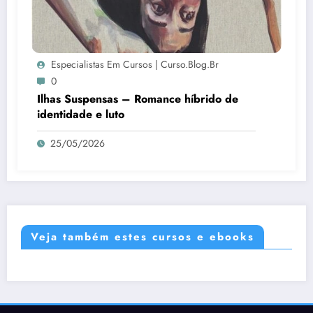
Especialistas Em Cursos | Curso.blog.br
0
Ilhas Suspensas – Romance híbrido de
identidade e luto
25/05/2026
Veja também estes cursos e ebooks