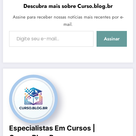
Descubra mais sobre Curso.blog.br
Assine para receber nossas notícias mais recentes por e-
mail.
Digite seu e-mail…
Assinar
Especialistas Em Cursos |