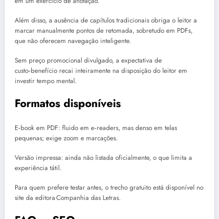
em um exercício de anotação.
Além disso, a ausência de capítulos tradicionais obriga o leitor a
marcar manualmente pontos de retomada, sobretudo em PDFs,
que não oferecem navegação inteligente.
Sem preço promocional divulgado, a expectativa de
custo‑benefício recai inteiramente na disposição do leitor em
investir tempo mental.
Formatos disponíveis
E‑book em PDF: fluido em e‑readers, mas denso em telas
pequenas; exige zoom e marcações.
Versão impressa: ainda não listada oficialmente, o que limita a
experiência tátil.
Para quem prefere testar antes, o trecho gratuito está disponível no
site da editora Companhia das Letras.