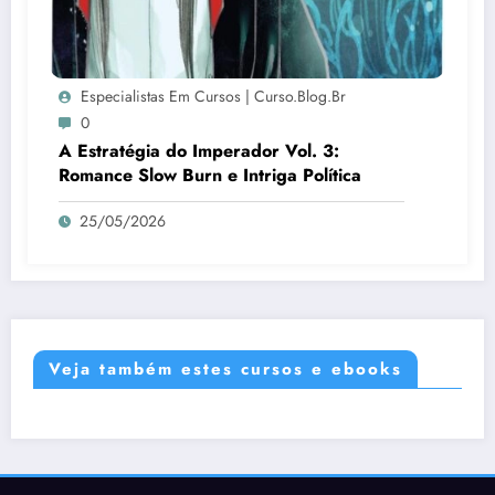
Especialistas Em Cursos | Curso.blog.br
0
A Estratégia do Imperador Vol. 3:
Romance Slow Burn e Intriga Política
25/05/2026
Veja também estes cursos e ebooks