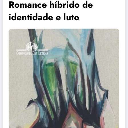
Romance híbrido de
identidade e luto