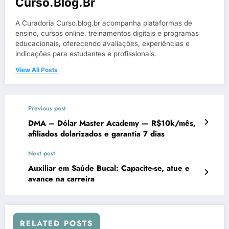
Curso.blog.br
A Curadoria Curso.blog.br acompanha plataformas de
ensino, cursos online, treinamentos digitais e programas
educacionais, oferecendo avaliações, experiências e
indicações para estudantes e profissionais.
View All Posts
Previous post
DMA – Dólar Master Academy — R$10k/mês,
afiliados dolarizados e garantia 7 dias
Next post
Auxiliar em Saúde Bucal: Capacite-se, atue e
avance na carreira
RELATED POSTS