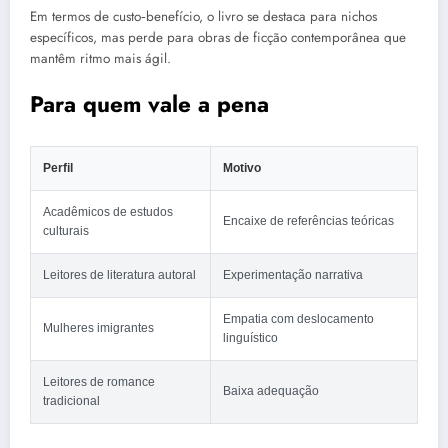
Em termos de custo‑benefício, o livro se destaca para nichos
específicos, mas perde para obras de ficção contemporânea que
mantêm ritmo mais ágil.
Para quem vale a pena
Perfil
Motivo
Acadêmicos de estudos
Encaixe de referências teóricas
culturais
Leitores de literatura autoral
Experimentação narrativa
Empatia com deslocamento
Mulheres imigrantes
linguístico
Leitores de romance
Baixa adequação
tradicional