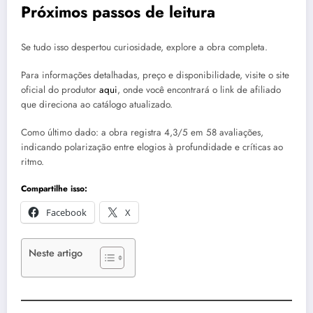
Próximos passos de leitura
Se tudo isso despertou curiosidade, explore a obra completa.
Para informações detalhadas, preço e disponibilidade, visite o site
oficial do produtor
aqui
, onde você encontrará o link de afiliado
que direciona ao catálogo atualizado.
Como último dado: a obra registra 4,3/5 em 58 avaliações,
indicando polarização entre elogios à profundidade e críticas ao
ritmo.
Compartilhe isso:
Facebook
X
Neste artigo