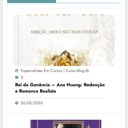
Especialistas Em Cursos | Curso.blog.br
0
Rei da Ganância – Ana Huang: Redenção
e Romance Realista
26/05/2026