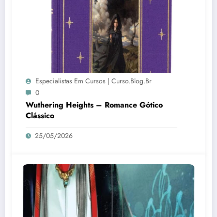
Especialistas Em Cursos | Curso.blog.br
0
Wuthering Heights – Romance Gótico
Clássico
25/05/2026