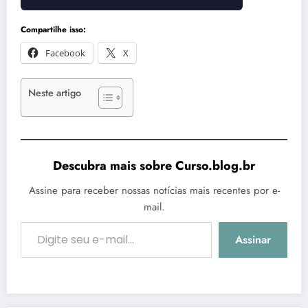
Compartilhe isso:
Facebook
X
Neste artigo
Descubra mais sobre Curso.blog.br
Assine para receber nossas notícias mais recentes por e-
mail.
Digite seu e-mail…
Assinar