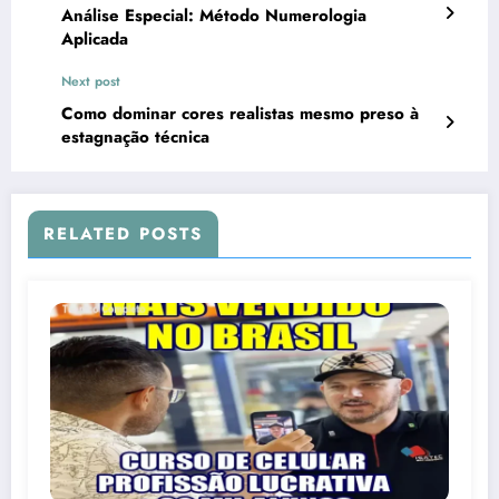
Análise Especial: Método Numerologia
Aplicada
Next post
Como dominar cores realistas mesmo preso à
estagnação técnica
RELATED POSTS