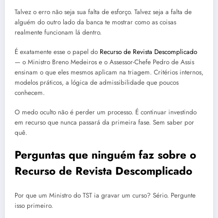
Talvez o erro não seja sua falta de esforço. Talvez seja a falta de
alguém do outro lado da banca te mostrar como as coisas
realmente funcionam lá dentro.
É exatamente esse o papel do
Recurso de Revista Descomplicado
— o Ministro Breno Medeiros e o Assessor-Chefe Pedro de Assis
ensinam o que eles mesmos aplicam na triagem. Critérios internos,
modelos práticos, a lógica de admissibilidade que poucos
conhecem.
O medo oculto não é perder um processo. É continuar investindo
em recurso que nunca passará da primeira fase. Sem saber por
quê.
Perguntas que ninguém faz sobre o
Recurso de Revista Descomplicado
Por que um Ministro do TST ia gravar um curso? Sério. Pergunte
isso primeiro.