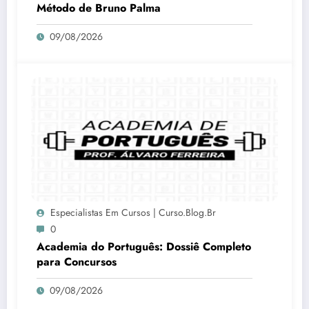
Método de Bruno Palma
09/08/2026
Especialistas Em Cursos | Curso.blog.br
0
Academia do Português: Dossiê Completo
para Concursos
09/08/2026