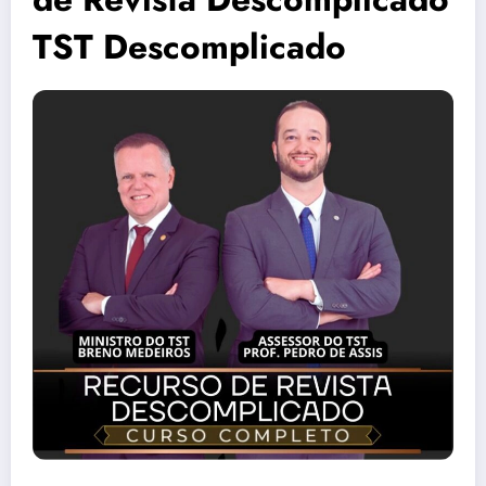
TST Descomplicado