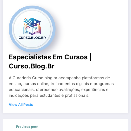
Especialistas Em Cursos |
Curso.blog.br
A Curadoria Curso.blog.br acompanha plataformas de
ensino, cursos online, treinamentos digitais e programas
educacionais, oferecendo avaliações, experiências e
indicações para estudantes e profissionais.
View All Posts
Previous post