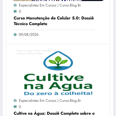
Especialistas Em Cursos | Curso.blog.br
0
Curso Manutenção de Celular 5.0: Dossiê
Técnico Completo
09/08/2026
Especialistas Em Cursos | Curso.blog.br
0
Cultive na Água: Dossiê Completo sobre o