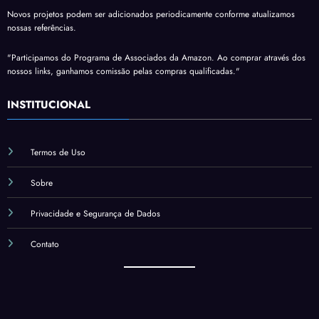
Novos projetos podem ser adicionados periodicamente conforme atualizamos
nossas referências.
"Participamos do Programa de Associados da Amazon. Ao comprar através dos
nossos links, ganhamos comissão pelas compras qualificadas."
INSTITUCIONAL
Termos de Uso
Sobre
Privacidade e Segurança de Dados
Contato